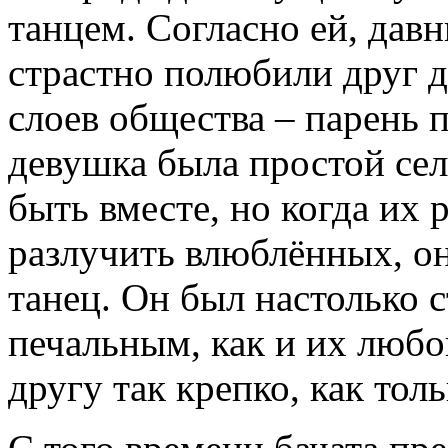
танцем. Согласно ей, дав
страстно полюбили друг д
слоев общества – парень 
девушка была простой се
быть вместе, но когда их
разлучить влюблённых, о
танец. Он был настолько 
печальным, как и их любо
другу так крепко, как тол