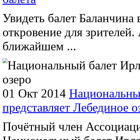
Увидеть балет Баланчина 
откровение для зрителей. 
ближайшем ...
01 Окт 2014
Национальны
представляет Лебединое о
Почётный член Ассоциаци