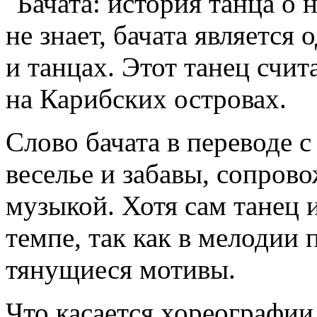
не знает, бачата является
и танцах. Этот танец счи
на Карибских островах.
Слово бачата в переводе 
веселье и забавы, сопро
музыкой. Хотя сам танец 
темпе, так как в мелодии
тянущиеся мотивы.
Что касается хореографии,