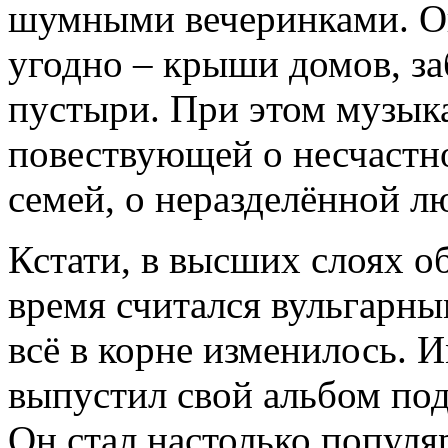
шумными вечеринками. Он
угодно – крыши домов, з
пустыри. При этом музыка
повествующей о несчастн
семей, о неразделённой л
Кстати, в высших слоях о
время считался вульгарны
всё в корне изменилось. 
выпустил свой альбом под
Он стал настолько популя