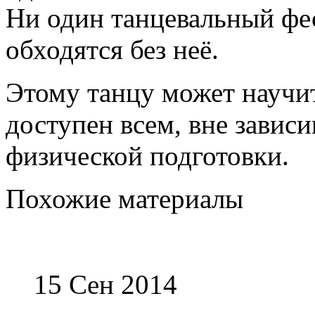
Ни один танцевальный фес
обходятся без неё.
Этому танцу может научит
доступен всем, вне зависи
физической подготовки.
Похожие материалы
15 Сен 2014