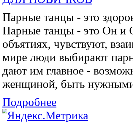
Парные танцы - это здоро
Парные танцы - это Он и 
объятиях, чувствуют, взаи
мире люди выбирают парн
дают им главное - возмож
женщиной, быть нужными 
Подробнее