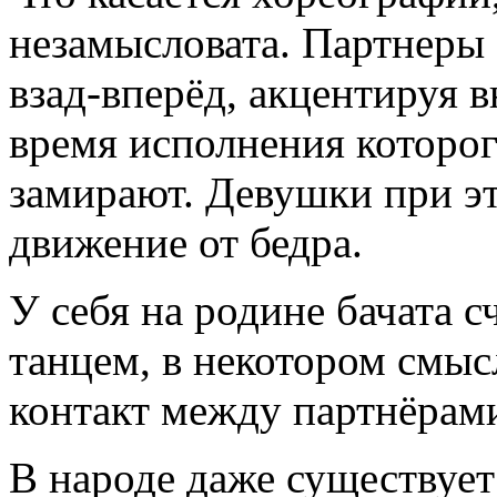
незамысловата. Партнеры
взад-вперёд, акцентируя 
время исполнения которог
замирают. Девушки при эт
движение от бедра.
У себя на родине бачата 
танцем, в некотором смыс
контакт между партнёрами
В народе даже существует 