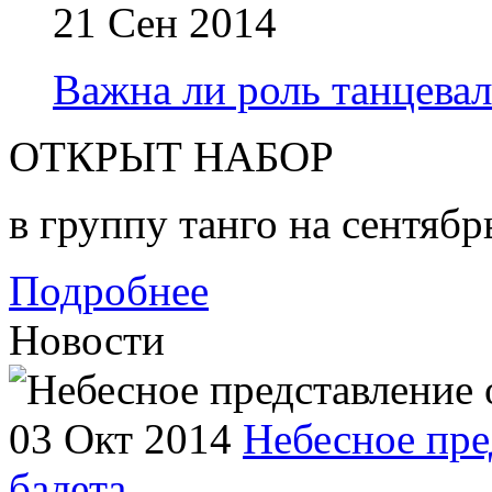
21 Сен 2014
Важна ли роль танцева
ОТКРЫТ НАБОР
в группу танго на сентябр
Подробнее
Новости
03 Окт 2014
Небесное пре
балета