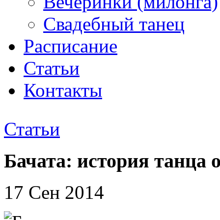
Вечеринки (милонга)
Свадебный танец
Расписание
Статьи
Контакты
Статьи
Бачата: история танца 
17 Сен 2014