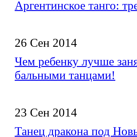
Аргентинское танго: т
26 Сен 2014
Чем ребенку лучше зан
бальными танцами!
23 Сен 2014
Танец дракона под Нов