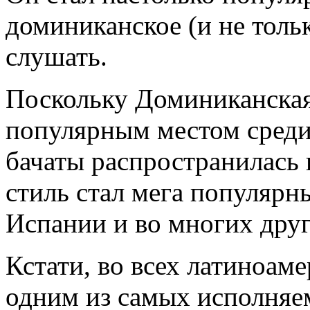
доминиканское (и не тольк
слушать.
Поскольку Доминиканская
популярным местом среди
бачаты распространилась 
стиль стал мега популярн
Испании и во многих друг
Кстати, во всех латиноаме
одним из самых исполняем