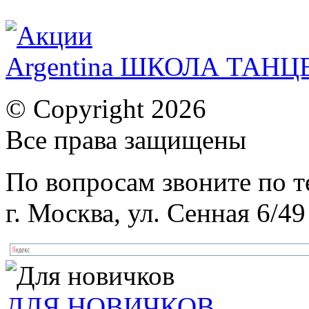
Argentina ШКОЛА ТАН
© Copyright 2026
Все права защищены
По вопросам звоните по 
г. Москва, ул. Сенная 6/49
ДЛЯ НОВИЧКОВ