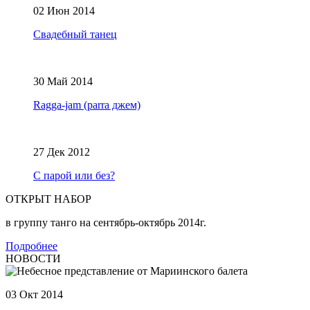
02 Июн 2014
Свадебный танец
30 Май 2014
Ragga-jam (parra джем)
27 Дек 2012
С парой или без?
ОТКРЫТ НАБОР
в группу танго на сентябрь-октябрь 2014г.
Подробнее
НОВОСТИ
03 Окт 2014