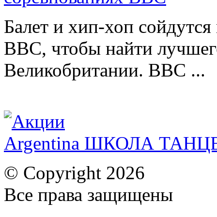
Балет и хип-хоп сойдутся 
BBC, чтобы найти лучшег
Великобритании. BBC ...
Argentina ШКОЛА ТАН
© Copyright 2026
Все права защищены