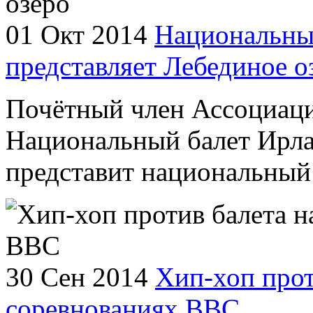
01 Окт 2014
Национальны
представляет Лебединое о
Почётный член Ассоциаци
Национальный балет Ирла
представит национальный 
30 Сен 2014
Хип-хоп прот
соревнованиях ВВС