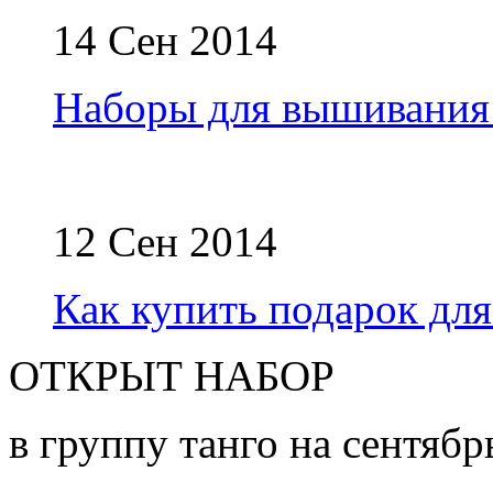
14 Сен 2014
Наборы для вышивания
12 Сен 2014
Как купить подарок дл
ОТКРЫТ НАБОР
в группу танго на сентябр