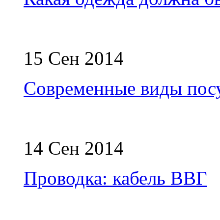
15 Сен 2014
Современные виды пос
14 Сен 2014
Проводка: кабель ВВГ