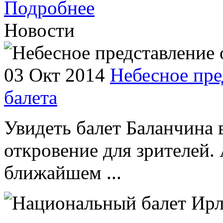
Подробнее
Новости
03 Окт 2014
Небесное пре
балета
Увидеть балет Баланчина 
откровение для зрителей. 
ближайшем ...