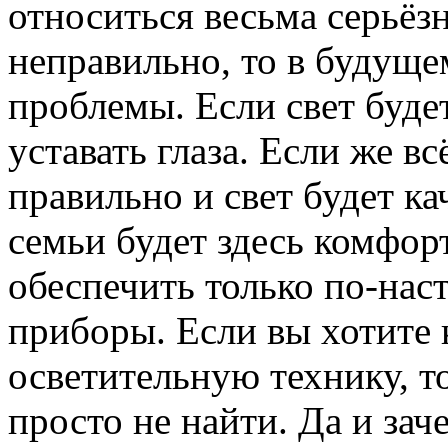
относиться весьма серьёз
неправильно, то в будуще
проблемы. Если свет будет
уставать глаза. Если же в
правильно и свет будет к
семьи будет здесь комфор
обеспечить только по-нас
приборы. Если вы хотите
осветительную технику, т
просто не найти. Да и зач