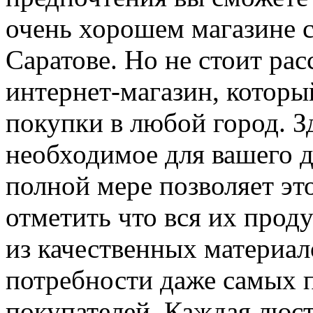
очень хорошем магазине с
Саратове. Но не стоит рас
интернет-магазин, которы
покупки в любой город. З
необходимое для вашего 
полной мере позволяет это
отметить что вся их прод
из качественных материал
потребности даже самых 
покупателей. Каждая люст