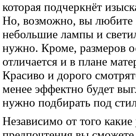
которая подчеркнёт изыск
Но, возможно, вы любите
небольшие лампы и светил
нужно. Кроме, размеров о
отличается и в плане мате
Красиво и дорого смотрят
менее эффектно будет выгл
нужно подбирать под стил
Независимо от того какие 
предпочтения вы сможете 