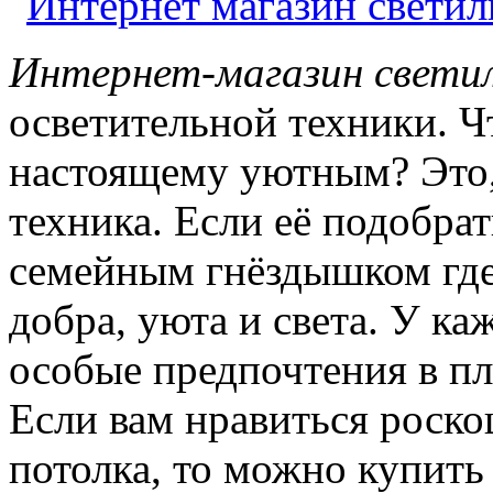
Интернет-магазин свети
осветительной техники. Ч
настоящему уютным? Это,
техника. Если её подобрат
семейным гнёздышком где
добра, уюта и света. У ка
особые предпочтения в пл
Если вам нравиться роско
потолка, то можно купит