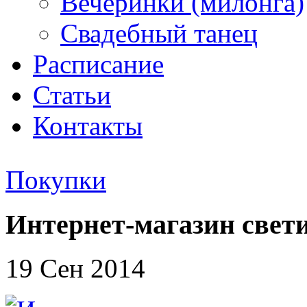
Вечеринки (милонга)
Свадебный танец
Расписание
Статьи
Контакты
Покупки
Интернет-магазин свет
19 Сен 2014