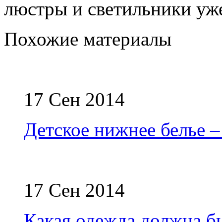
люстры и светильники уж
Похожие материалы
17 Сен 2014
Детское нижнее белье –
17 Сен 2014
Какая одежда должна б