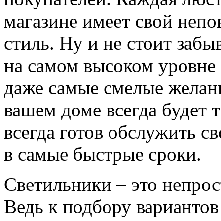
магазине имеет свой неп
стиль. Ну и не стоит забы
на самом высоком уровне 
даже самые смелые желани
вашем доме всегда будет т
всегда готов обслужить св
в самые быстрые сроки.
Светильники – это непрос
Ведь к подбору варианто