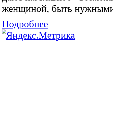
женщиной, быть нужными 
Подробнее