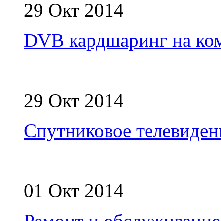
29 Окт 2014
DVB кардшаринг на ко
29 Окт 2014
Спутниковое телевиден
01 Окт 2014
Ремонт и обслуживание