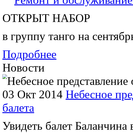
ОТКРЫТ НАБОР
в группу танго на сентябр
Подробнее
Новости
03 Окт 2014
Небесное пре
балета
Увидеть балет Баланчина 