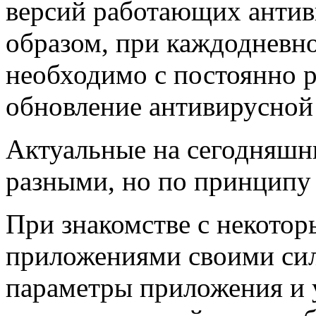
версий работающих анти
образом, при каждодневн
необходимо с постоянно 
обновление антивирусной 
Актуальные на сегодняшн
разными, но по принципу
При знакомстве с некото
приложениями своими сил
параметры приложения и 