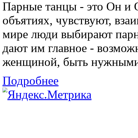
Парные танцы - это Он и 
объятиях, чувствуют, взаи
мире люди выбирают парн
дают им главное - возмож
женщиной, быть нужными 
Подробнее