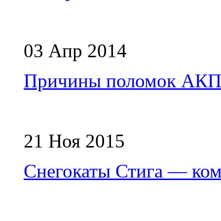
03 Апр 2014
Причины поломок АК
21 Ноя 2015
Снегокаты Стига — ком