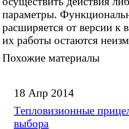
осуществить действия ли
параметры. Функциональ
расширяется от версии к 
их работы остаются неиз
Похожие материалы
18 Апр 2014
Тепловизионные прицел
выбора