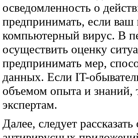
осведомленность о дейст
предпринимать, если ваш
компьютерный вирус. В п
осуществить оценку ситуа
предпринимать мер, спосо
данных. Если IT-обывател
объемом опыта и знаний, 
экспертам.
Далее, следует рассказать
антивирусных приложений