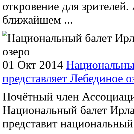
откровение для зрителей. 
ближайшем ...
01 Окт 2014
Национальны
представляет Лебединое о
Почётный член Ассоциаци
Национальный балет Ирла
представит национальный 