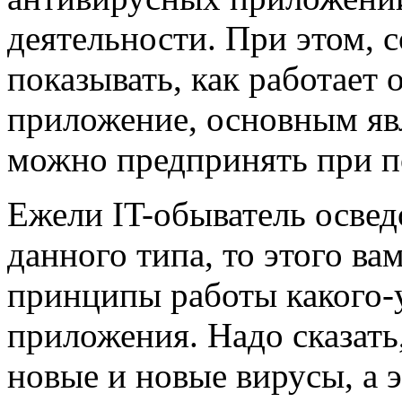
деятельности. При этом, 
показывать, как работает
приложение, основным явл
можно предпринять при 
Ежели IT-обыватель осве
данного типа, то этого ва
принципы работы какого-
приложения. Надо сказать,
новые и новые вирусы, а 