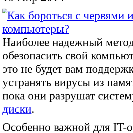
Наиболее надежный метод
обезопасить свой компьют
это не будет вам поддерж
устранять вирусы из памя
пока они разрушат систем
диски
.
Особенно важной для IT-о