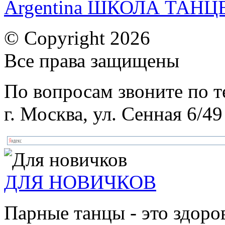
Argentina ШКОЛА ТАН
© Copyright 2026
Все права защищены
По вопросам звоните по 
г. Москва, ул. Сенная 6/49
ДЛЯ НОВИЧКОВ
Парные танцы - это здоро