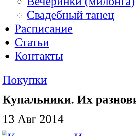
Вечеринки (милонга)
Свадебный танец
Расписание
Статьи
Контакты
Покупки
Купальники. Их разнов
13 Авг 2014