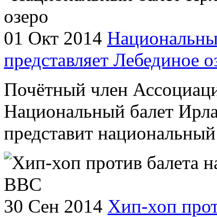
01 Окт 2014
Национальны
представляет Лебединое о
Почётный член Ассоциаци
Национальный балет Ирла
представит национальный 
30 Сен 2014
Хип-хоп прот