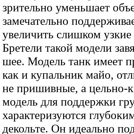
зрительно уменьшает объе
замечательно поддерживае
увеличить слишком узкие 
Бретели такой модели зав
шее. Модель танк имеет п
как и купальник майо, отл
не пришивные, а цельно-к
модель для поддержки гр
характеризуются глубоким
декольте. Он идеально по