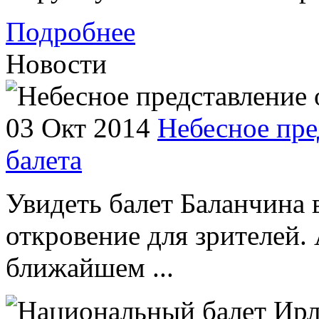
Подробнее
Новости
03 Окт 2014
Небесное пре
балета
Увидеть балет Баланчина 
откровение для зрителей. 
ближайшем ...