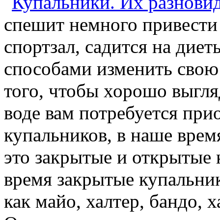
спешит немного привести 
спортзал, садится на дие
способами изменить свою 
того, чтобы хорошо выгля
воде вам потребуется при
купальников, в наше время
это закрытые и открытые 
время закрытые купальни
как майо, халтер, бандо, 