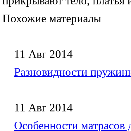
прикрывают тело, платья 
Похожие материалы
11 Авг 2014
Разновидности пружин
11 Авг 2014
Особенности матрасов 