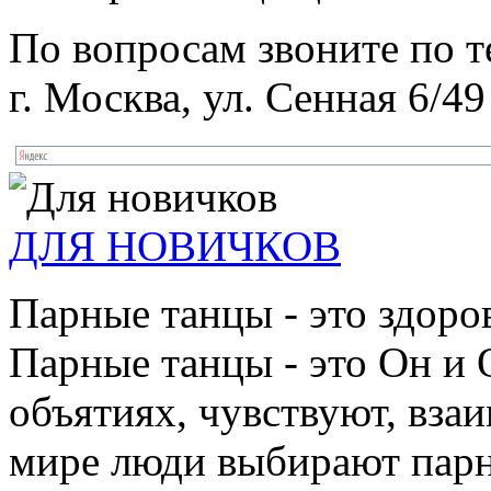
По вопросам звоните по 
г. Москва, ул. Сенная 6/49
ДЛЯ НОВИЧКОВ
Парные танцы - это здоро
Парные танцы - это Он и 
объятиях, чувствуют, взаи
мире люди выбирают парн