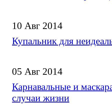
10 Авг 2014
Купальник для неидеал
05 Авг 2014
Карнавальные и маскар
случаи жизни