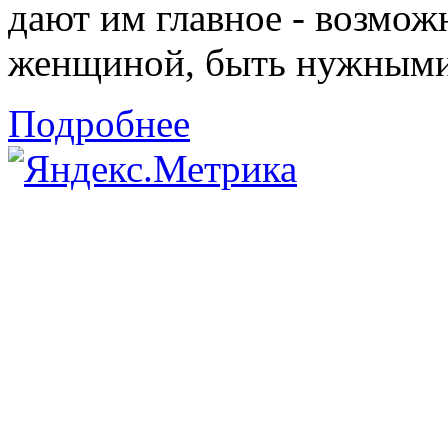
дают им главное - возмож
женщиной, быть нужными 
Подробнее