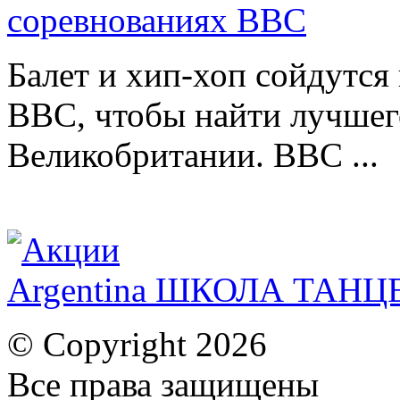
соревнованиях ВВС
Балет и хип-хоп сойдутся 
BBC, чтобы найти лучшег
Великобритании. BBC ...
Argentina ШКОЛА ТАН
© Copyright 2026
Все права защищены