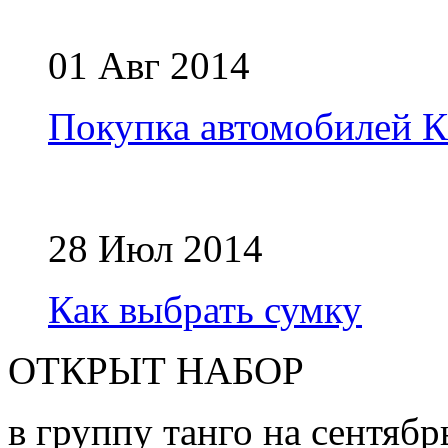
01 Авг 2014
Покупка автомобилей
28 Июл 2014
Как выбрать сумку
ОТКРЫТ НАБОР
в группу танго на сентябр