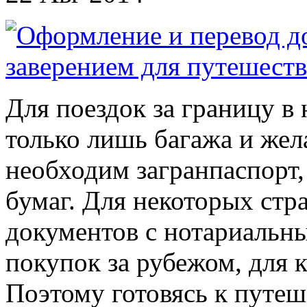
Для поездок за границу в
только лишь багажа и же
необходим загранпаспорт,
бумаг. Для некоторых стр
документов с нотариальны
покупок за рубежом, для 
Поэтому готовясь к путе