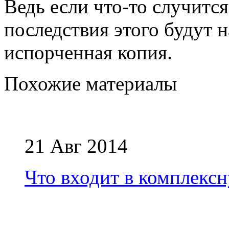
Ведь если что-то случится
последствия этого будут 
испорченная копия.
Похожие материалы
21 Авг 2014
Что входит в комплекс