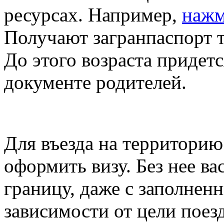
ресурсах. Например,
нажм
Получают загранпаспорт т
До этого возраста придетс
документе родителей.
Для въезда на территорию
оформить визу. Без нее ва
границу, даже с заполнен
зависимости от цели поез