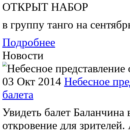
ОТКРЫТ НАБОР
в группу танго на сентябр
Подробнее
Новости
03 Окт 2014
Небесное пре
балета
Увидеть балет Баланчина 
откровение для зрителей. 