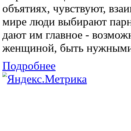
объятиях, чувствуют, взаи
мире люди выбирают парн
дают им главное - возмож
женщиной, быть нужными 
Подробнее