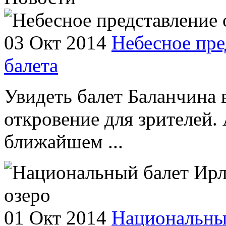
03 Окт 2014
Небесное пре
балета
Увидеть балет Баланчина 
откровение для зрителей. 
ближайшем ...
01 Окт 2014
Национальны