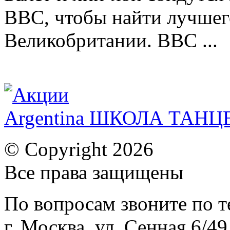
BBC, чтобы найти лучшег
Великобритании. BBC ...
Argentina ШКОЛА ТАН
© Copyright 2026
Все права защищены
По вопросам звоните по 
г. Москва, ул. Сенная 6/49