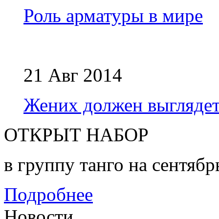
Роль арматуры в мире
21 Авг 2014
Жених должен выглядет
ОТКРЫТ НАБОР
в группу танго на сентябр
Подробнее
Новости