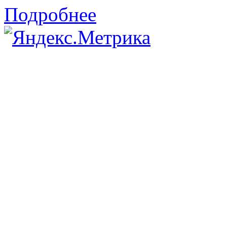
Подробнее