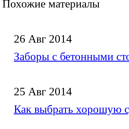
Похожие материалы
26 Авг 2014
Заборы с бетонными ст
25 Авг 2014
Как выбрать хорошую 