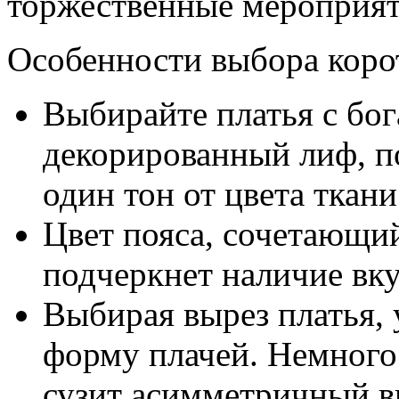
торжественные мероприят
Особенности выбора корот
Выбирайте платья с бо
декорированный лиф, п
один тон от цвета ткани
Цвет пояса, сочетающий
подчеркнет наличие вку
Выбирая вырез платья, 
форму плачей. Немного
сузит асимметричный в