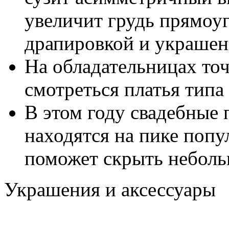
увеличит грудь прямоу
драпировкой и украшен
На обладательницах то
смотреться платья типа
В этом году свадебные 
находятся на пике попу
поможет скрыть неболь
Украшения и аксессуары