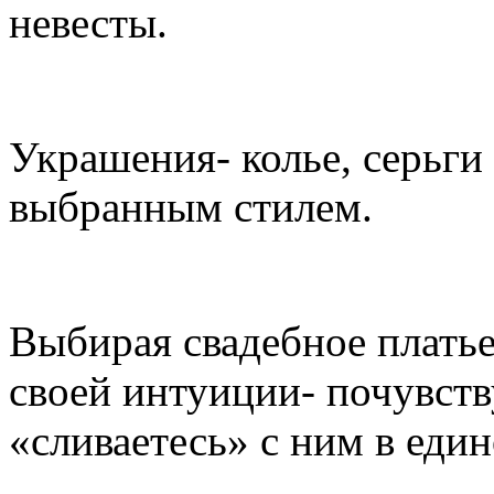
невесты.
Украшения- колье, серьги
выбранным стилем.
Выбирая свадебное платье
своей интуиции- почувств
«сливаетесь» с ним в един