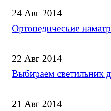
24 Авг 2014
Ортопедические наматр
22 Авг 2014
Выбираем светильник 
21 Авг 2014