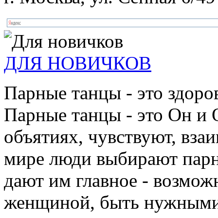
ДЛЯ НОВИЧКОВ
Парные танцы - это здоро
Парные танцы - это Он и 
объятиях, чувствуют, взаи
мире люди выбирают парн
дают им главное - возмож
женщиной, быть нужными 