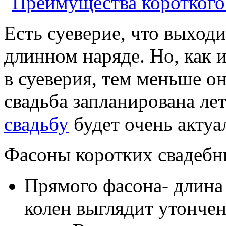
Есть суеверие, что выход
длинном наряде. Но, как 
в суеверия, тем меньше о
свадьба запланирована ле
свадьбу
будет очень актуа
Фасоны коротких свадебн
Прямого фасона- длина
колен выглядит утончен