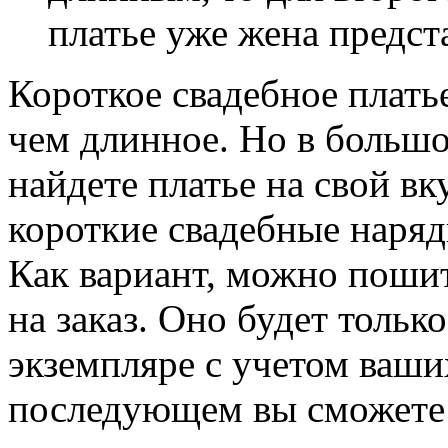
платье уже жена предст
Короткое свадебное плать
чем длинное. Но в большо
найдете платье на свой вк
короткие свадебные наря
Как вариант, можно пошит
на заказ. Оно будет тольк
экземпляре с учетом ваши
последующем вы сможете 