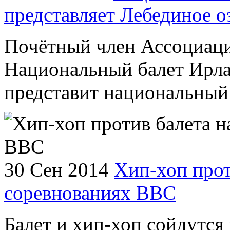
представляет Лебединое о
Почётный член Ассоциаци
Национальный балет Ирла
представит национальный 
30 Сен 2014
Хип-хоп прот
соревнованиях ВВС
Балет и хип-хоп сойдутся 