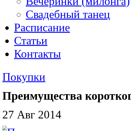
Вечеринки (милонга)
Свадебный танец
Расписание
Статьи
Контакты
Покупки
Преимущества коротког
27 Авг 2014