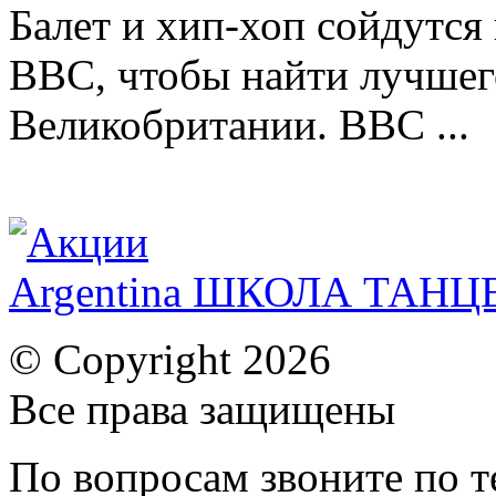
Балет и хип-хоп сойдутся 
BBC, чтобы найти лучшег
Великобритании. BBC ...
Argentina ШКОЛА ТАН
© Copyright 2026
Все права защищены
По вопросам звоните по 