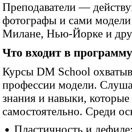
Преподаватели — действу
фотографы и сами модели
Милане, Нью-Йорке и дру
Что входит в программу
Курсы DM School охватыв
профессии модели. Слуша
знания и навыки, которые
самостоятельно. Среди ос
Пластичность и дефиле: