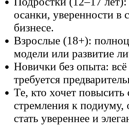
Подростки (12–17 лет)
осанки, уверенности в 
бизнесе.
Взрослые (18+): полноц
модели или развитие ли
Новички без опыта: всё
требуется предваритель
Те, кто хочет повысить
стремления к подиуму, 
стать увереннее и элег