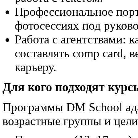
Профессиональное порт
фотосессиях под руков
Работа с агентствами: к
составлять comp card, 
карьеру.
Для кого подходят курс
Программы DM School ад
возрастные группы и цели