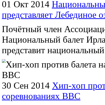
01 Окт 2014
Национальны
представляет Лебединое о
Почётный член Ассоциаци
Национальный балет Ирла
представит национальный 
30 Сен 2014
Хип-хоп прот
соревнованиях ВВС