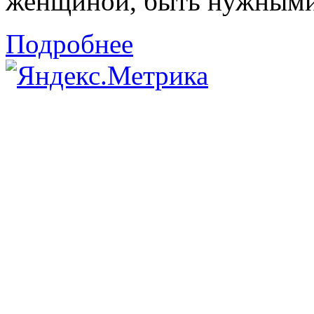
женщиной, быть нужными 
Подробнее