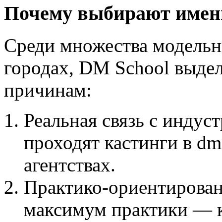
Почему выбирают имен
Среди множества модельн
городах, DM School выдел
причинам:
Реальная связь с индус
проходят кастинги в dm
агентствах.
Практико-ориентирован
максимум практики — к