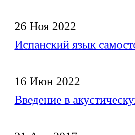
26 Ноя 2022
Испанский язык самост
16 Июн 2022
Введение в акустическ