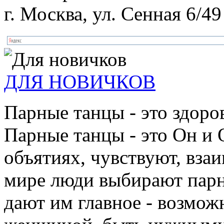
г. Москва, ул. Сенная 6/49
ДЛЯ НОВИЧКОВ
Парные танцы - это здоро
Парные танцы - это Он и 
объятиях, чувствуют, взаи
мире люди выбирают парн
дают им главное - возмож