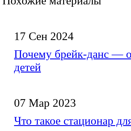
Похожие материалы
17 Сен 2024
Почему брейк-данс — 
детей
07 Мар 2023
Что такое стационар д