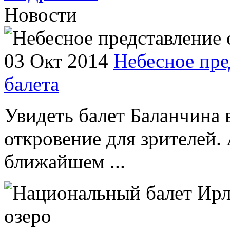
Новости
03 Окт 2014
Небесное пре
балета
Увидеть балет Баланчина 
откровение для зрителей. 
ближайшем ...