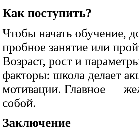
Как поступить?
Чтобы начать обучение, д
пробное занятие или прой
Возраст, рост и парамет
факторы: школа делает ак
мотивации. Главное — жел
собой.
Заключение