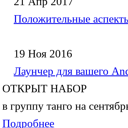
21 Апр 2017
Положительные аспект
19 Ноя 2016
Лаунчер для вашего And
ОТКРЫТ НАБОР
в группу танго на сентябр
Подробнее