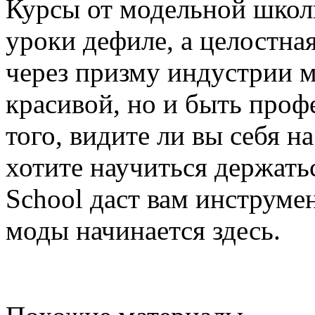
Курсы от модельной школ
уроки дефиле, а целостна
через призму индустрии м
красивой, но и быть проф
того, видите ли вы себя н
хотите научиться держать
School даст вам инструме
моды начинается здесь.