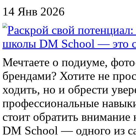
14 Янв 2026
Мечтаете о подиуме, фото
брендами? Хотите не прос
ходить, но и обрести увер
профессиональные навыки
стоит обратить внимание
DM School — одного из с