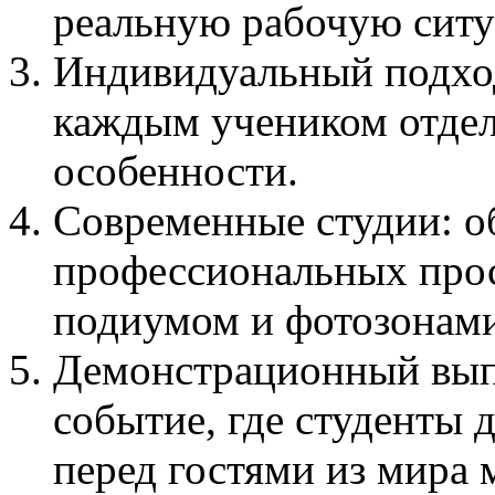
реальную рабочую сит
Индивидуальный подход
каждым учеником отдел
особенности.
Современные студии: о
профессиональных прос
подиумом и фотозонами
Демонстрационный вып
событие, где студенты
перед гостями из мира 