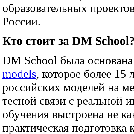
образовательных проектов
России.
Кто стоит за DM School
DM School была основана
models
, которое более 15
российских моделей на м
тесной связи с реальной 
обучения выстроена не как
практическая подготовка 