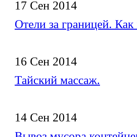
17 Сен 2014
Отели за границей. Как
16 Сен 2014
Тайский массаж.
14 Сен 2014
Вывоз мусора контейне