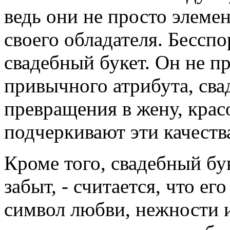
ведь они не просто элемен
своего обладателя. Бесспо
свадебный букет. Он не п
привычного атрибута, сва
превращения в жену, крас
подчеркивают эти качеств
Кроме того, свадебный бу
забыт, - считается, что е
символ любви, нежности 