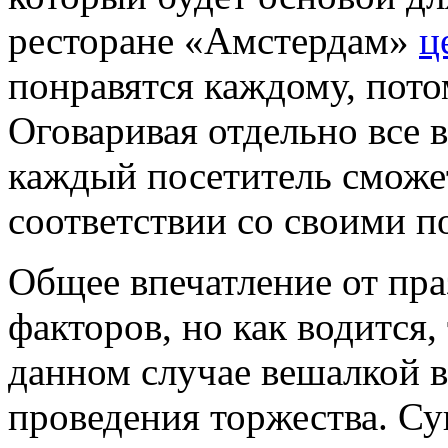
ресторане «Амстердам»
ц
понравятся каждому, пото
Оговаривая отдельно все 
каждый посетитель сможет
соответствии со своими 
Общее впечатление от пра
факторов, но как водится,
данном случае вешалкой 
проведения торжества. С