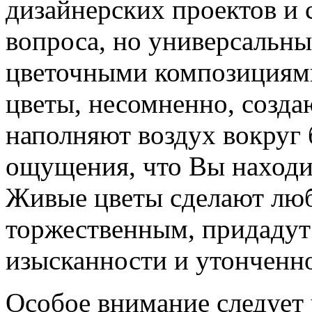
дизайнерских проектов и 
вопроса, но универсальн
цветочными композициями
цветы, несомненно, созда
наполняют воздух вокруг 
ощущения, что Вы находит
Живые цветы сделают люб
торжественным, придадут
изысканности и утонченн
Особое внимание следует 