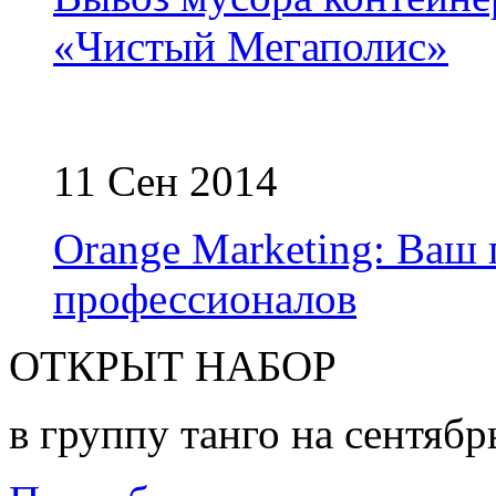
«Чистый Мегаполис»
11 Сен 2014
Orange Marketing: Ваш
профессионалов
ОТКРЫТ НАБОР
в группу танго на сентябр