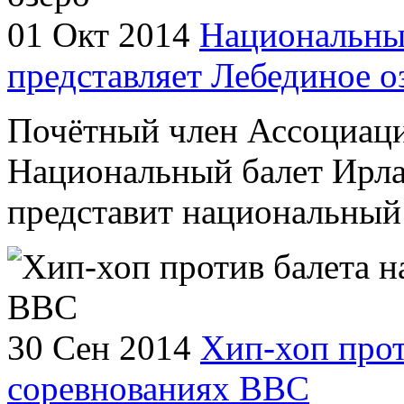
01 Окт 2014
Национальны
представляет Лебединое о
Почётный член Ассоциаци
Национальный балет Ирла
представит национальный 
30 Сен 2014
Хип-хоп прот
соревнованиях ВВС