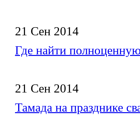
21 Сен 2014
Где найти полноценну
21 Сен 2014
Тамада на празднике с