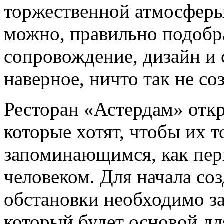
торжественной атмосферы
можно, правильно подобр
сопровождение, дизайн и 
наверное, ничто так не со
Ресторан «Астердам» отк
которые хотят, чтобы их 
запоминающимся, как пер
человеком. Для начала со
обстановки необходимо за
который будет основой дл