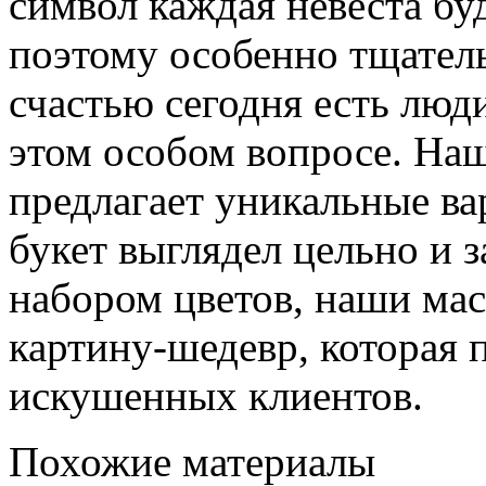
символ каждая невеста бу
поэтому особенно тщател
счастью сегодня есть люд
этом особом вопросе. На
предлагает уникальные ва
букет выглядел цельно и 
набором цветов, наши ма
картину-шедевр, которая 
искушенных клиентов.
Похожие материалы