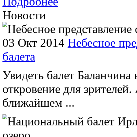
Подробнее
Новости
03 Окт 2014
Небесное пре
балета
Увидеть балет Баланчина 
откровение для зрителей. 
ближайшем ...