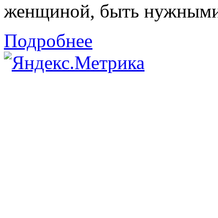
женщиной, быть нужными 
Подробнее