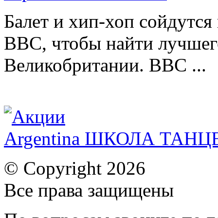
Балет и хип-хоп сойдутся 
BBC, чтобы найти лучшег
Великобритании. BBC ...
Argentina ШКОЛА ТАН
© Copyright 2026
Все права защищены