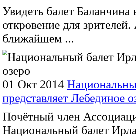
Увидеть балет Баланчина 
откровение для зрителей. 
ближайшем ...
01 Окт 2014
Национальны
представляет Лебединое о
Почётный член Ассоциаци
Национальный балет Ирла