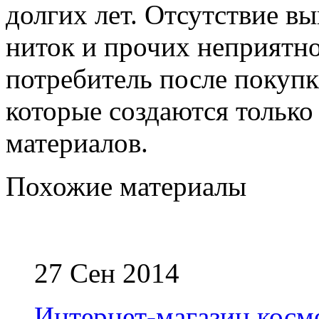
долгих лет. Отсутствие в
ниток и прочих неприятнос
потребитель после покупк
которые создаются тольк
материалов.
Похожие материалы
27 Сен 2014
Интернет-магазин косм