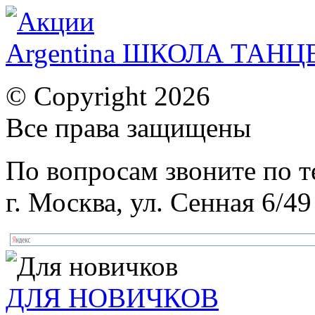
Argentina ШКОЛА ТАН
© Copyright 2026
Все права защищены
По вопросам звоните по 
г. Москва, ул. Сенная 6/49
ДЛЯ НОВИЧКОВ