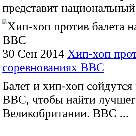
представит национальный 
30 Сен 2014
Хип-хоп прот
соревнованиях ВВС
Балет и хип-хоп сойдутся 
BBC, чтобы найти лучшег
Великобритании. BBC ...