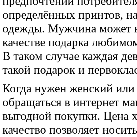
предпочтений потребителя
определённых принтов, н
одежды. Мужчина может к
качестве подарка любимом
В таком случае каждая де
такой подарок и первоклас
Когда нужен женский или 
обращаться в интернет ма
выгодной покупки. Цена х
качество позволяет носит