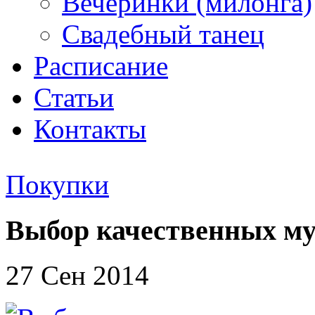
Вечеринки (милонга)
Свадебный танец
Расписание
Статьи
Контакты
Покупки
Выбор качественных му
27 Сен 2014