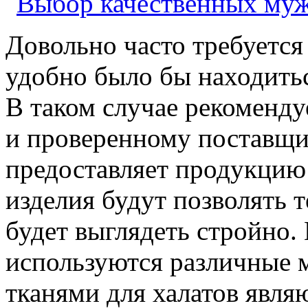
Довольно часто требуется 
удобно было бы находиться
В таком случае рекоменду
и проверенному поставщик
предоставляет продукцию 
изделия будут позволять т
будет выглядеть стройно.
используются различные 
тканями для халатов явля