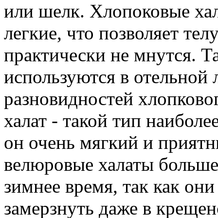
или шелк. Хлопоковые ха
легкие, что позволяет тел
практически не мнутся. Т
используются в отельной 
разновидностей хлопковог
халат - такой тип наиболе
он очень мягкий и приятн
велюровые халаты больше 
зимнее время, так как они
замерзнуть даже в крещен