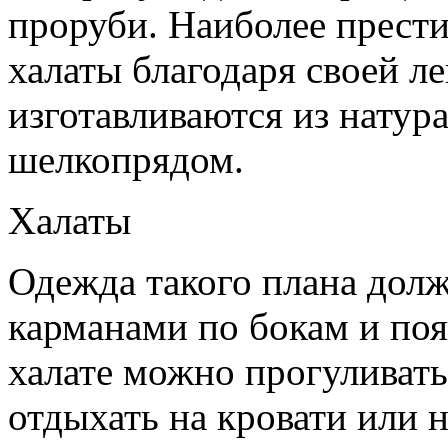
проруби. Наиболее прест
халаты благодаря своей ле
изготавливаются из натур
шелкопрядом.
Халаты
Одежда такого плана долж
карманами по бокам и по
халате можно прогуливать
отдыхать на кровати или н