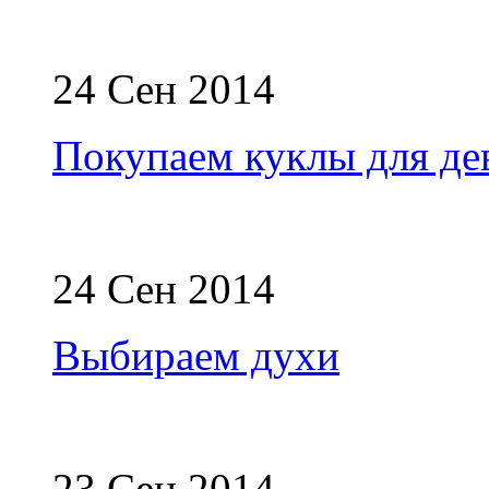
24 Сен 2014
Покупаем куклы для де
24 Сен 2014
Выбираем духи
23 Сен 2014