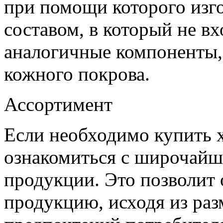
при помощи которого изго
составом, в который не в
аналогичные компоненты,
кожного покрова.
Ассортимент
Если необходимо купить х
ознакомиться с широчай
продукции. Это позволит
продукцию, исходя из разм