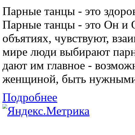
Парные танцы - это здоро
Парные танцы - это Он и 
объятиях, чувствуют, взаи
мире люди выбирают парн
дают им главное - возмож
женщиной, быть нужными 
Подробнее