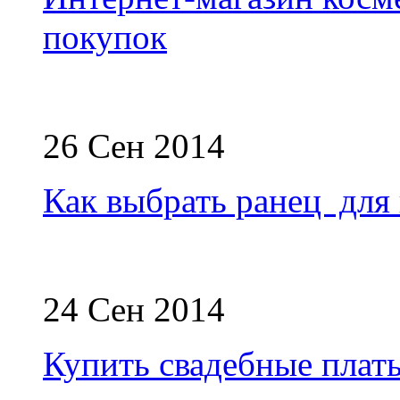
покупок
26 Сен 2014
Как выбрать ранец для
24 Сен 2014
Купить свадебные плат