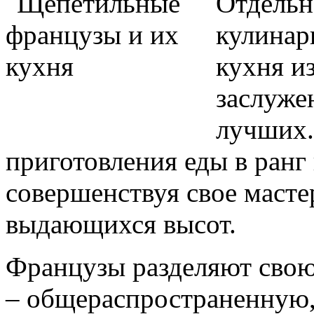
Отдельн
кулинар
кухня из
заслуже
лучших.
приготовления еды в ранг 
совершенствуя свое масте
выдающихся высот.
Французы разделяют свою
– общераспространенную,