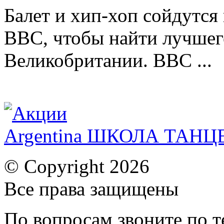
Балет и хип-хоп сойдутся 
BBC, чтобы найти лучшег
Великобритании. BBC ...
Argentina ШКОЛА ТАН
© Copyright 2026
Все права защищены
По вопросам звоните по 