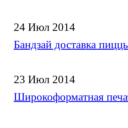
24 Июл 2014
Бандзай доставка пицц
23 Июл 2014
Широкоформатная печа