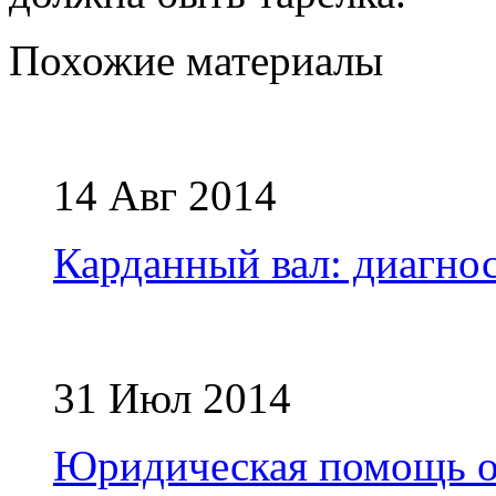
Похожие материалы
14 Авг 2014
Карданный вал: диагно
31 Июл 2014
Юридическая помощь о