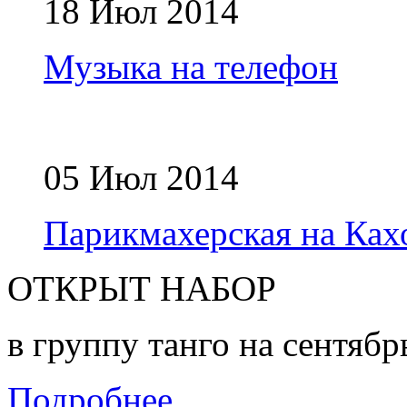
18 Июл 2014
Музыка на телефон
05 Июл 2014
Парикмахерская на Ках
ОТКРЫТ НАБОР
в группу танго на сентябр
Подробнее