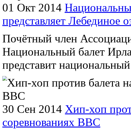
01 Окт 2014
Национальны
представляет Лебединое о
Почётный член Ассоциаци
Национальный балет Ирла
представит национальный 
30 Сен 2014
Хип-хоп прот
соревнованиях ВВС