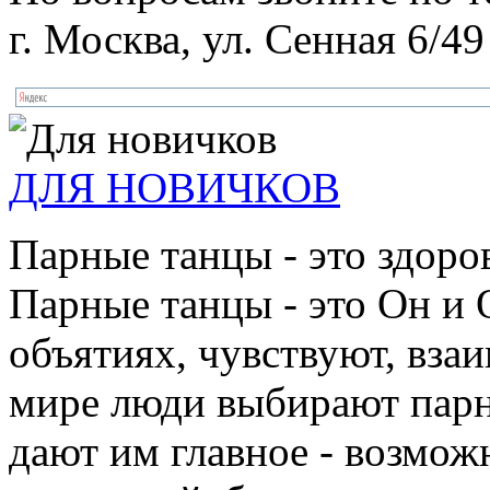
г. Москва, ул. Сенная 6/49
ДЛЯ НОВИЧКОВ
Парные танцы - это здоро
Парные танцы - это Он и 
объятиях, чувствуют, взаи
мире люди выбирают парн
дают им главное - возмож