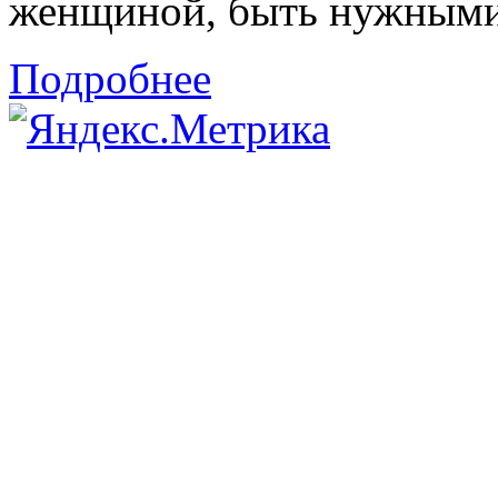
женщиной, быть нужными 
Подробнее