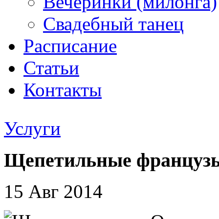
Вечеринки (милонга)
Свадебный танец
Расписание
Статьи
Контакты
Услуги
Щепетильные французы
15 Авг 2014