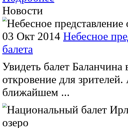
Новости
03 Окт 2014
Небесное пре
балета
Увидеть балет Баланчина 
откровение для зрителей. 
ближайшем ...