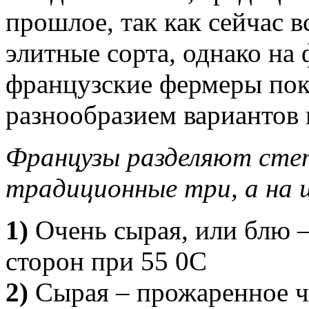
прошлое, так как сейчас в
элитные сорта, однако на
французские фермеры пок
разнообразием вариантов 
Французы разделяют степ
традиционные три, а на 
1)
Очень сырая, или блю –
сторон при 55 0С
2)
Сырая – прожаренное ч