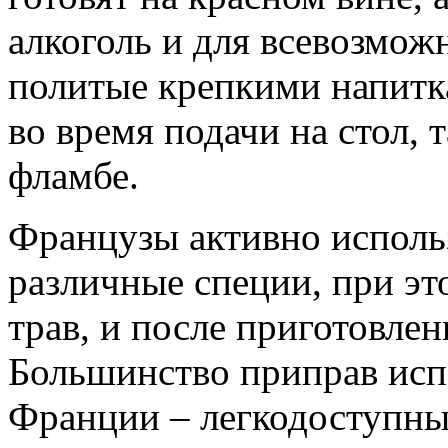
алкоголь и для всевозмож
политые крепкими напит
во время подачи на стол, 
фламбе.
Французы активно исполь
различные специи, при эт
трав, и после приготовлен
Большинство приправ исп
Франции – легкодоступны