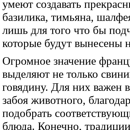
умеют создавать прекрасн
базилика, тимьяна, шалфе
лишь для того что бы под
которые будут вынесены 
Огромное значение франц
выделяют не только свини
говядину. Для них важен 
забоя животного, благода
подобрать соответствующ
блюда. Конечно, традиции