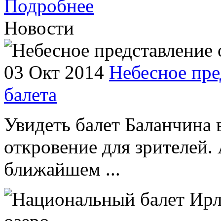
Подробнее
Новости
03 Окт 2014
Небесное пре
балета
Увидеть балет Баланчина 
откровение для зрителей. 
ближайшем ...