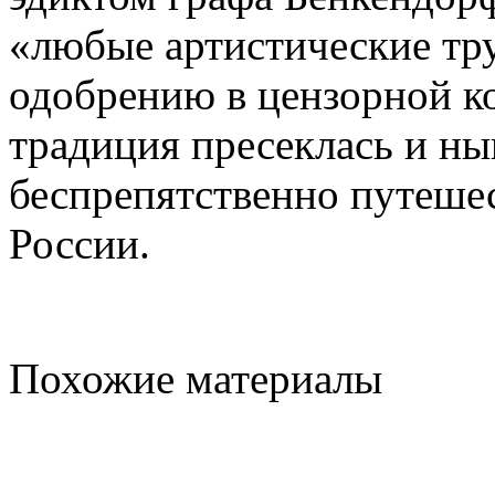
«любые артистические тр
одобрению в цензорной ко
традиция пресеклась и н
беспрепятственно путеше
России.
Похожие материалы