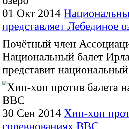
01 Окт 2014
Национальны
представляет Лебединое о
Почётный член Ассоциаци
Национальный балет Ирла
представит национальный 
30 Сен 2014
Хип-хоп прот
соревнованиях ВВС