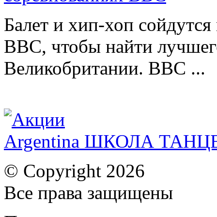
Балет и хип-хоп сойдутся 
BBC, чтобы найти лучшег
Великобритании. BBC ...
Argentina ШКОЛА ТАН
© Copyright 2026
Все права защищены