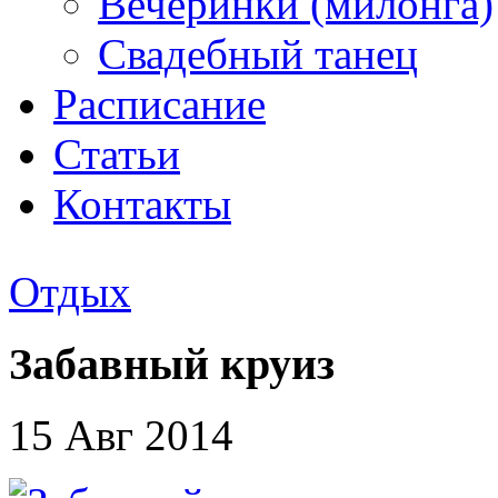
Вечеринки (милонга)
Свадебный танец
Расписание
Статьи
Контакты
Отдых
Забавный круиз
15 Авг 2014