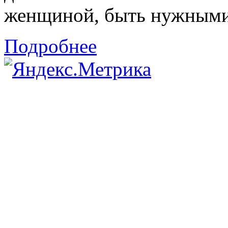
женщиной, быть нужными 
Подробнее