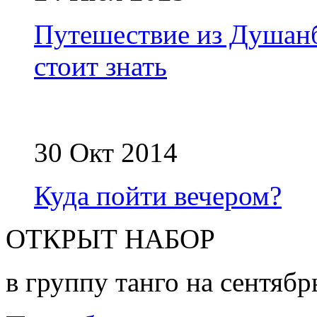
Путешествие из Душанб
стоит знать
30 Окт 2014
Куда пойти вечером?
ОТКРЫТ НАБОР
в группу танго на сентябр