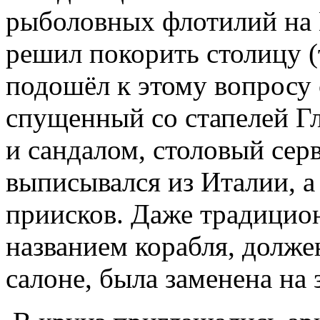
рыболовных флотилий на 
решил покорить столицу (
подошёл к этому вопросу 
спущенный со стапелей Гл
и сандалом, столовый сер
выписывался из Италии, а
приисков. Даже традицион
названием корабля, долже
салоне, была заменена на 