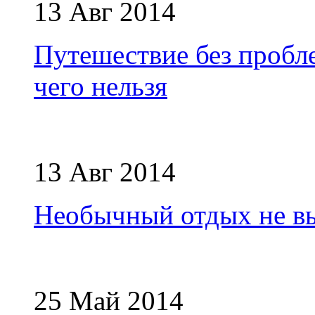
13 Авг 2014
Путешествие без пробле
чего нельзя
13 Авг 2014
Необычный отдых не вы
25 Май 2014