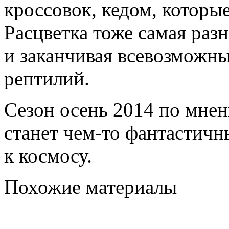
кроссовок, кедом, которы
Расцветка тоже самая разн
и заканчивая всевозможны
рептилий.
Сезон осень 2014 по мне
станет чем-то фантастич
к космосу.
Похожие материалы