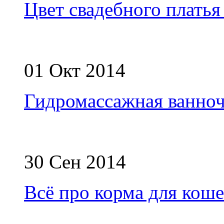
Цвет свадебного платья
01 Окт 2014
Гидромассажная ванноч
30 Сен 2014
Всё про корма для кош