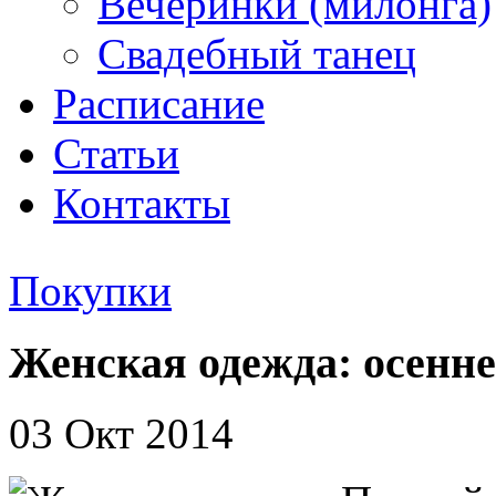
Вечеринки (милонга)
Свадебный танец
Расписание
Статьи
Контакты
Покупки
Женская одежда: осенне
03 Окт 2014