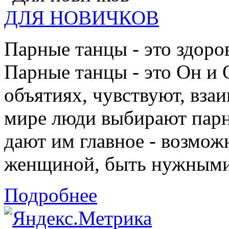
ДЛЯ НОВИЧКОВ
Парные танцы - это здоро
Парные танцы - это Он и 
объятиях, чувствуют, взаи
мире люди выбирают парн
дают им главное - возмож
женщиной, быть нужными 
Подробнее