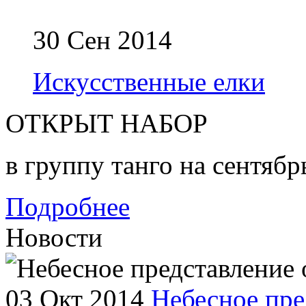
30 Сен 2014
Искусственные елки
ОТКРЫТ НАБОР
в группу танго на сентябр
Подробнее
Новости
03 Окт 2014
Небесное пре