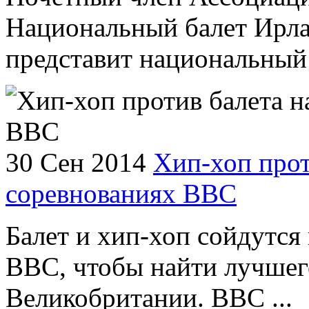
Национальный балет Ирла
представит национальный 
30 Сен 2014
Хип-хоп прот
соревнованиях ВВС
Балет и хип-хоп сойдутся 
BBC, чтобы найти лучшег
Великобритании. BBC ...