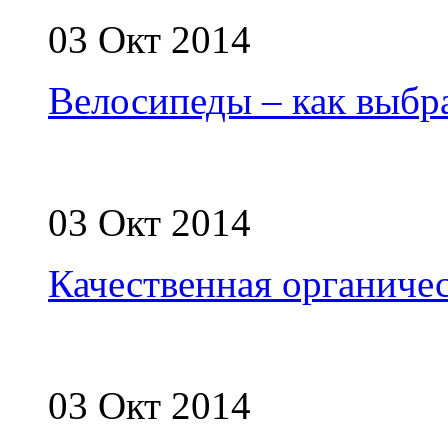
03 Окт 2014
Велосипеды – как выбр
03 Окт 2014
Качественная органиче
03 Окт 2014