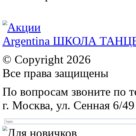
Argentina ШКОЛА ТАН
© Copyright 2026
Все права защищены
По вопросам звоните по 
г. Москва, ул. Сенная 6/49