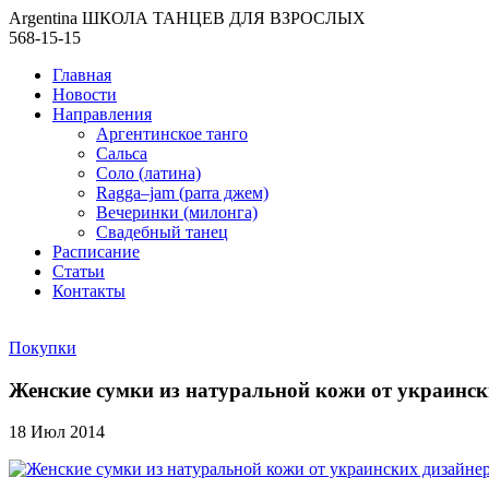
Argentina ШКОЛА ТАНЦЕВ ДЛЯ ВЗРОСЛЫХ
568-15-15
Главная
Новости
Направления
Аргентинское танго
Сальса
Соло (латина)
Ragga–jam (parra джем)
Вечеринки (милонга)
Свадебный танец
Расписание
Статьи
Контакты
Покупки
Женские сумки из натуральной кожи от украинск
18 Июл 2014