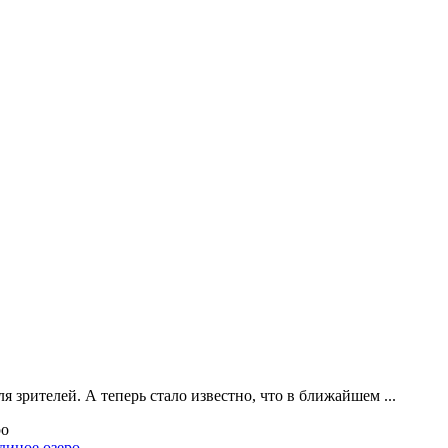
 зрителей. А теперь стало известно, что в ближайшем ...
диное озеро