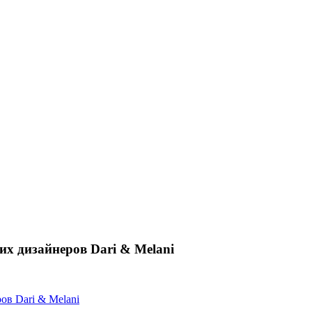
их дизайнеров Dari & Melani