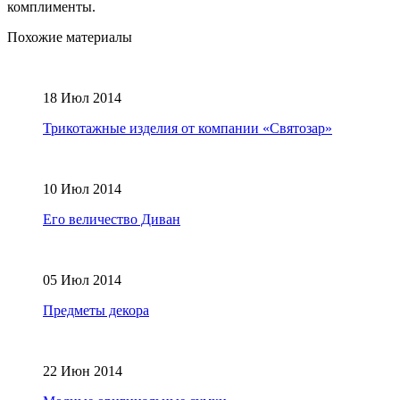
комплименты.
Похожие материалы
18 Июл 2014
Трикотажные изделия от компании «Святозар»
10 Июл 2014
Его величество Диван
05 Июл 2014
Предметы декора
22 Июн 2014