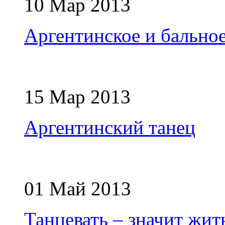
10 Мар 2013
Аргентинское и бальное 
15 Мар 2013
Аргентинский танец
01 Май 2013
Танцевать – значит жит