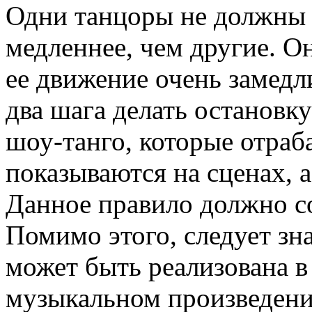
Одни танцоры не должны 
медленнее, чем другие. О
ее движение очень замедл
два шага делать остановк
шоу-танго, которые отраб
показываются на сценах, а
Данное правило должно с
Помимо этого, следует зна
может быть реализована 
музыкальном произведени