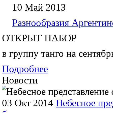
10 Май 2013
Разнообразия Аргентин
ОТКРЫТ НАБОР
в группу танго на сентябр
Подробнее
Новости
03 Окт 2014
Небесное пре