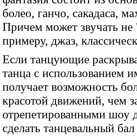
болео, ганчо, сакадаса, м
Причем может звучать не "
примеру, джаз, классичес
Если танцующие раскрыв
танца с использованием и
получает возможность бо
красотой движений, чем 
отрепетированными шоу д
сделать танцевальный бал