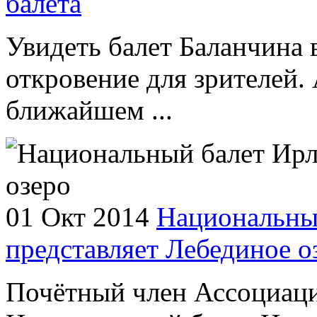
балета
Увидеть балет Баланчина 
откровение для зрителей. 
ближайшем ...
01 Окт 2014
Национальны
представляет Лебединое о
Почётный член Ассоциаци