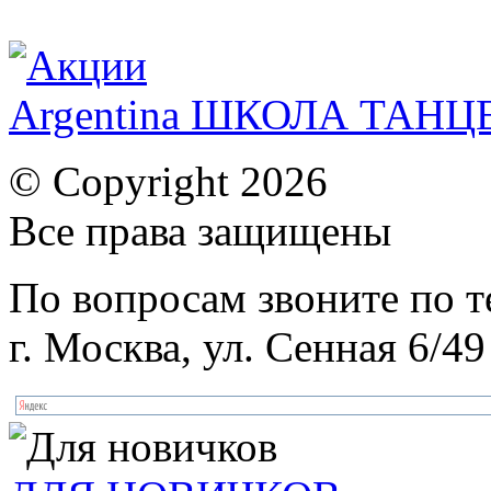
Argentina ШКОЛА ТАН
© Copyright 2026
Все права защищены
По вопросам звоните по 
г. Москва, ул. Сенная 6/49