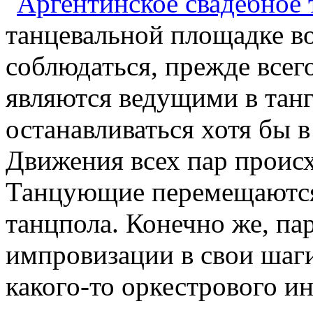
танцевальной площадке в
соблюдаться, прежде всег
являются ведущими в тан
останавливаться хотя бы 
Движения всех пар происх
Танцующие перемещаются
танцпола. Конечно же, па
импровизации в свои шаг
какого-то оркестрового и