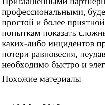
Приглашенными партнер
профессиональными, буде
простой и более приятной
попыткам показать сложн
каких-либо инцидентов п
потери равновесия, неудав
необходимо быстро и элег
Похожие материалы