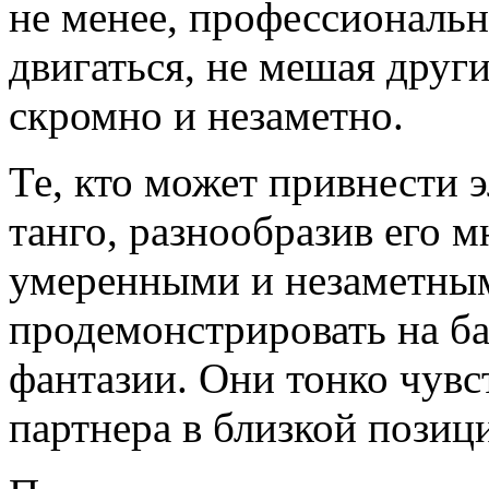
не менее, профессиональ
двигаться, не мешая друг
скромно и незаметно.
Те, кто может привнести 
танго, разнообразив его 
умеренными и незаметным
продемонстрировать на ба
фантазии. Они тонко чув
партнера в близкой позиц