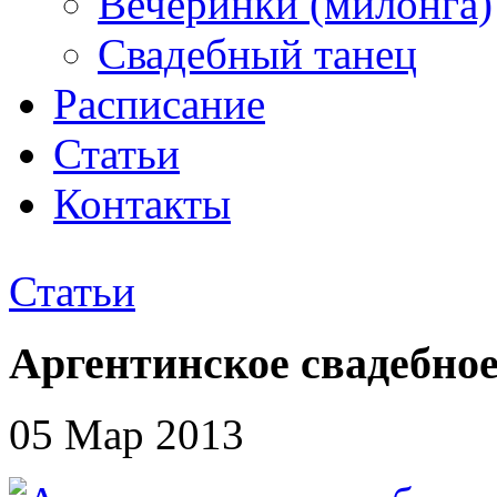
Вечеринки (милонга)
Свадебный танец
Расписание
Статьи
Контакты
Статьи
Аргентинское свадебное
05 Мар 2013