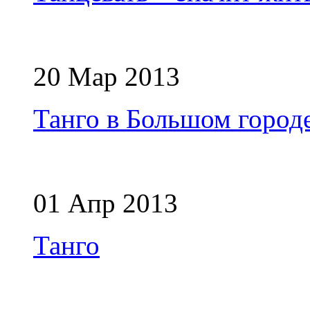
20 Мар 2013
Танго в Большом город
01 Апр 2013
Танго