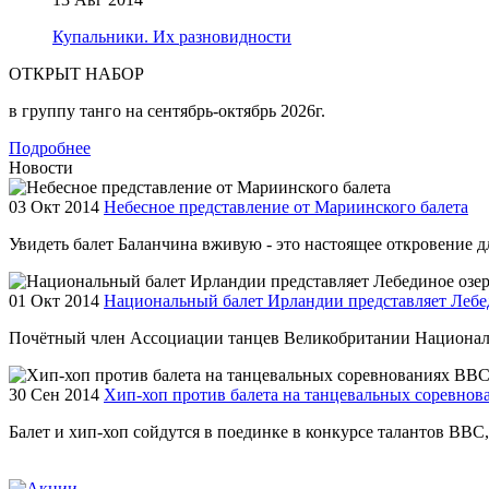
Купальники. Их разновидности
ОТКРЫТ НАБОР
в группу танго на сентябрь-октябрь 2026г.
Подробнее
Новости
03 Окт 2014
Небесное представление от Мариинского балета
Увидеть балет Баланчина вживую - это настоящее откровение для
01 Окт 2014
Национальный балет Ирландии представляет Лебе
Почётный член Ассоциации танцев Великобритании Националь
30 Сен 2014
Хип-хоп против балета на танцевальных соревно
Балет и хип-хоп сойдутся в поединке в конкурсе талантов BBC