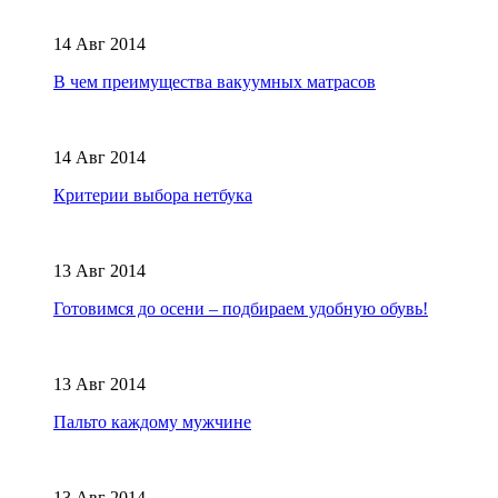
14 Авг 2014
В чем преимущества вакуумных матрасов
14 Авг 2014
Критерии выбора нетбука
13 Авг 2014
Готовимся до осени – подбираем удобную обувь!
13 Авг 2014
Пальто каждому мужчине
13 Авг 2014