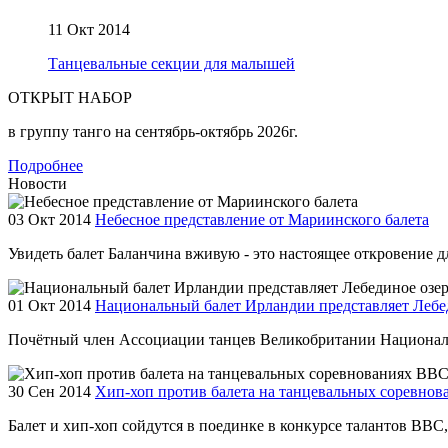
11 Окт 2014
Танцевальные секции для малышей
ОТКРЫТ НАБОР
в группу танго на сентябрь-октябрь 2026г.
Подробнее
Новости
03 Окт 2014
Небесное представление от Мариинского балета
Увидеть балет Баланчина вживую - это настоящее откровение для
01 Окт 2014
Национальный балет Ирландии представляет Лебе
Почётный член Ассоциации танцев Великобритании Националь
30 Сен 2014
Хип-хоп против балета на танцевальных соревно
Балет и хип-хоп сойдутся в поединке в конкурсе талантов BBC