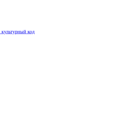
а культурный код