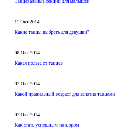
Танцевальные секции для малышей
11 Окт 2014
Какие танцы выбрать для девушки?
08 Окт 2014
Какая польза от танцев
07 Окт 2014
Какой правильный возраст для занятия танцами
07 Окт 2014
Как стать успешным танцором