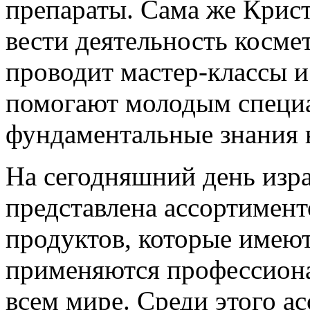
препараты. Сама же Крис
вести деятельность косме
проводит мастер-классы 
помогают молодым специ
фундаментальные знания в
На сегодняшний день изра
представлена ассортимент
продуктов, которые имеют
применяются профессион
всем мире. Среди этого а