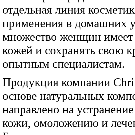
отдельная линия косметик
применения в домашних у
множество женщин имеет 
кожей и сохранять свою к
опытным специалистам.
Продукция компании Chris
основе натуральных компо
направлено на устранение
кожи, омоложению и лече