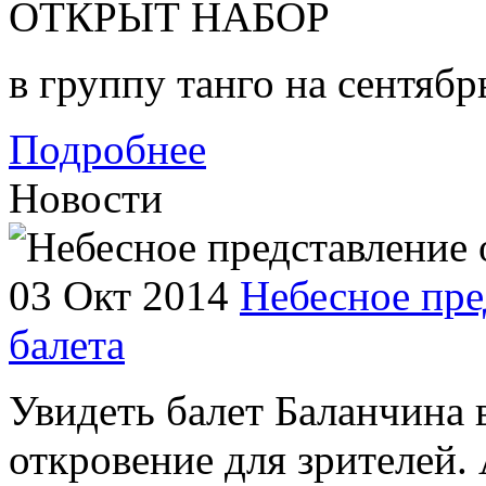
ОТКРЫТ НАБОР
в группу танго на сентябр
Подробнее
Новости
03 Окт 2014
Небесное пре
балета
Увидеть балет Баланчина 
откровение для зрителей. 