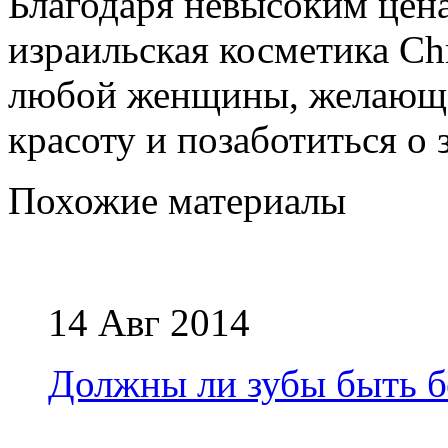
Благодаря невысоким цен
израильская косметика Chr
любой женщины, желающе
красоту и позаботиться о 
Похожие материалы
14 Авг 2014
Должны ли зубы быть 