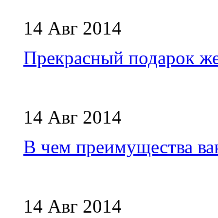
14 Авг 2014
Прекрасный подарок же
14 Авг 2014
В чем преимущества ва
14 Авг 2014