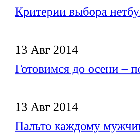
Критерии выбора нетбу
13 Авг 2014
Готовимся до осени – 
13 Авг 2014
Пальто каждому мужчи