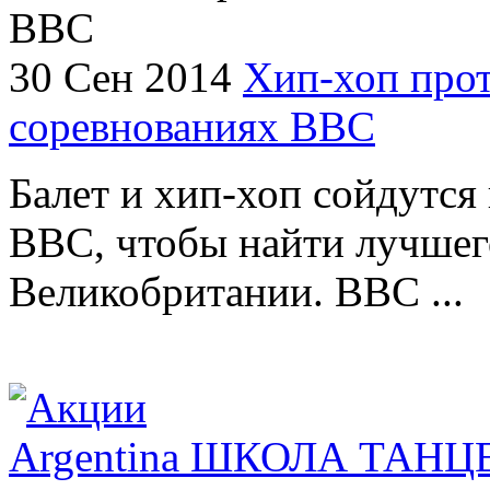
30 Сен 2014
Хип-хоп прот
соревнованиях ВВС
Балет и хип-хоп сойдутся 
BBC, чтобы найти лучшег
Великобритании. BBC ...
Argentina ШКОЛА ТАН