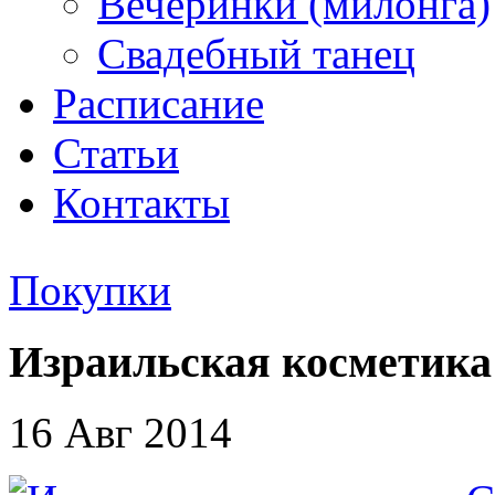
Вечеринки (милонга)
Свадебный танец
Расписание
Статьи
Контакты
Покупки
Израильская косметика 
16 Авг 2014