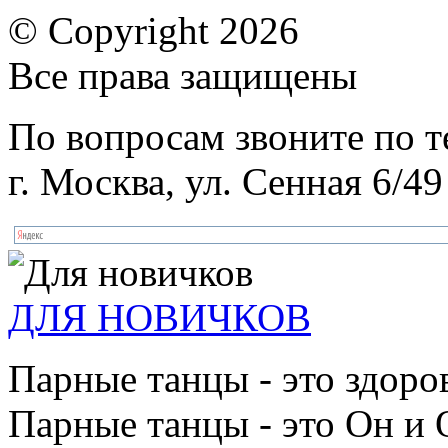
© Copyright 2026
Все права защищены
По вопросам звоните по 
г. Москва, ул. Сенная 6/49
ДЛЯ НОВИЧКОВ
Парные танцы - это здоро
Парные танцы - это Он и 