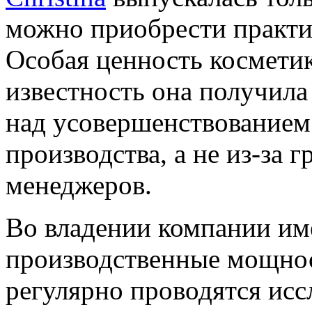
можно приобрести практич
Особая ценность косметик
известность она получила
над усовершенствованием
производства, а не из-за 
менеджеров.
Во владении компании им
производственные мощнос
регулярно проводятся исс