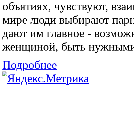
объятиях, чувствуют, взаи
мире люди выбирают парн
дают им главное - возмож
женщиной, быть нужными 
Подробнее