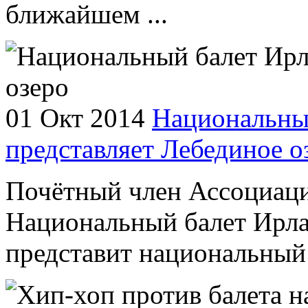
ближайшем ...
01 Окт 2014
Национальны
представляет Лебединое о
Почётный член Ассоциаци
Национальный балет Ирла
представит национальный 