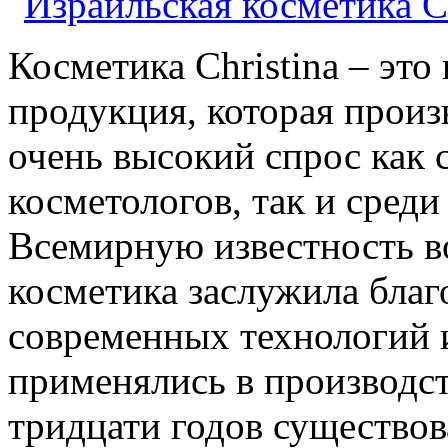
Косметика Christina – это
продукция, которая произ
очень высокий спрос как
косметологов, так и сред
Всемирную известность во
косметика заслужила бла
современных технологий 
применялись в производст
тридцати годов существов