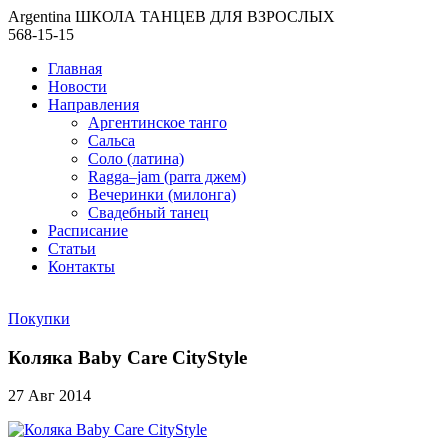
Argentina ШКОЛА ТАНЦЕВ ДЛЯ ВЗРОСЛЫХ
568-15-15
Главная
Новости
Направления
Аргентинское танго
Сальса
Соло (латина)
Ragga–jam (parra джем)
Вечеринки (милонга)
Свадебный танец
Расписание
Статьи
Контакты
Покупки
Коляка Baby Care CityStyle
27 Авг 2014