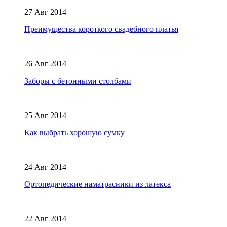
27 Авг 2014
Преимущества короткого свадебного платья
26 Авг 2014
Заборы с бетонными столбами
25 Авг 2014
Как выбрать хорошую сумку
24 Авг 2014
Ортопедические наматрасники из латекса
22 Авг 2014