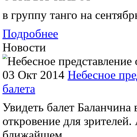
в группу танго на сентябр
Подробнее
Новости
03 Окт 2014
Небесное пре
балета
Увидеть балет Баланчина 
откровение для зрителей. 
ближайшем ...