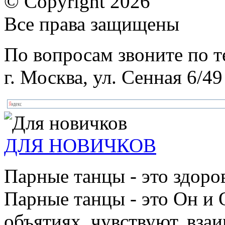
© Copyright 2026
Все права защищены
По вопросам звоните по 
г. Москва, ул. Сенная 6/49
ДЛЯ НОВИЧКОВ
Парные танцы - это здоро
Парные танцы - это Он и 
объятиях, чувствуют, взаи