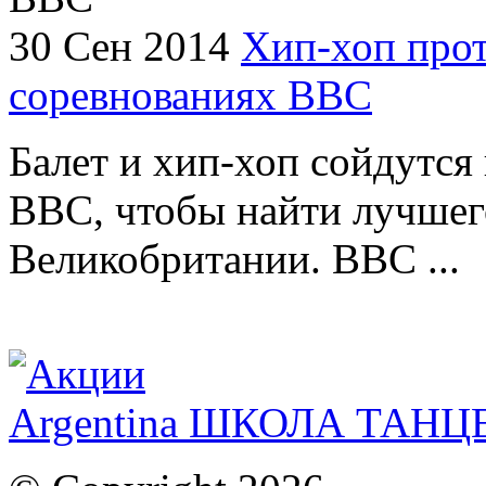
30 Сен 2014
Хип-хоп прот
соревнованиях ВВС
Балет и хип-хоп сойдутся 
BBC, чтобы найти лучшег
Великобритании. BBC ...
Argentina ШКОЛА ТАН