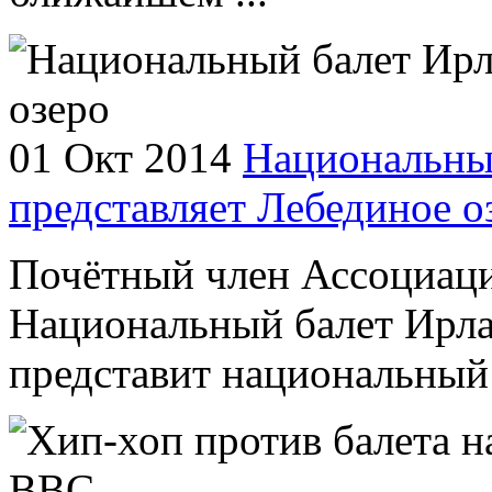
01 Окт 2014
Национальны
представляет Лебединое о
Почётный член Ассоциаци
Национальный балет Ирла
представит национальный 