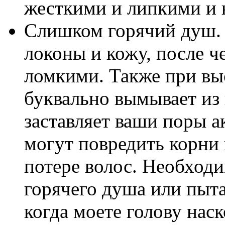
жесткими и липкими и 
Слишком горячий душ. 
локоны и кожу, после ч
ломкими. Также при вы
буквально вымывает из
заставляет ваши поры а
могут повредить корни
потере волос. Необходи
горячего душа или пыта
когда моете голову нас