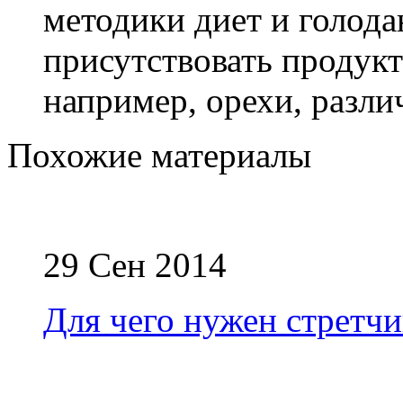
методики диет и голод
присутствовать продукт
например, орехи, разли
Похожие материалы
29 Сен 2014
Для чего нужен стретчи