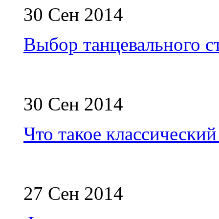
30 Сен 2014
Выбор танцевального с
30 Сен 2014
Что такое классический
27 Сен 2014