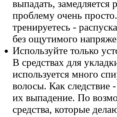
выпадать, замедляется 
проблему очень просто.
тренируетесь - распуск
без ощутимого напряже
Используйте только уст
В средствах для укладк
используется много спи
волосы. Как следствие 
их выпадение. По возм
средства, которые дел