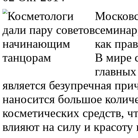
Московс
семинар,
как пра
В мире 
главных
является безупречная при
наносится большое колич
косметических средств, чт
влияют на силу и красоту 