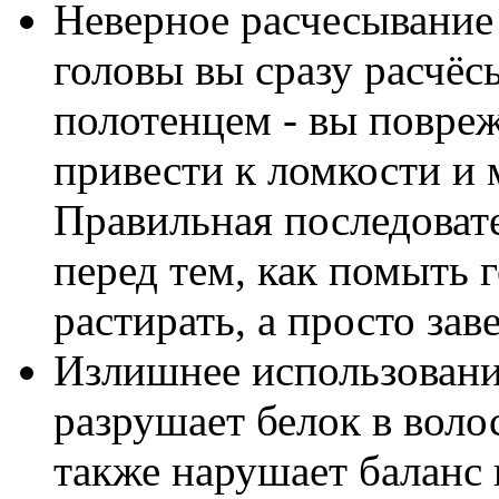
Неверное расчесывание 
головы вы сразу расчёс
полотенцем - вы повреж
привести к ломкости и
Правильная последовате
перед тем, как помыть 
растирать, а просто зав
Излишнее использовани
разрушает белок в воло
также нарушает баланс 