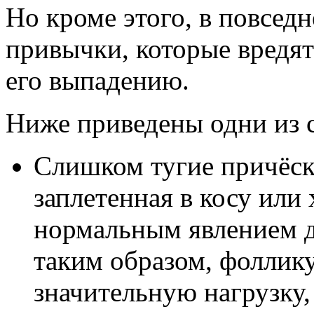
Но кроме этого, в повсед
привычки, которые вредят
его выпадению.
Ниже приведены одни из 
Слишком тугие причёск
заплетенная в косу или 
нормальным явлением дл
таким образом, фоллик
значительную нагрузку, 