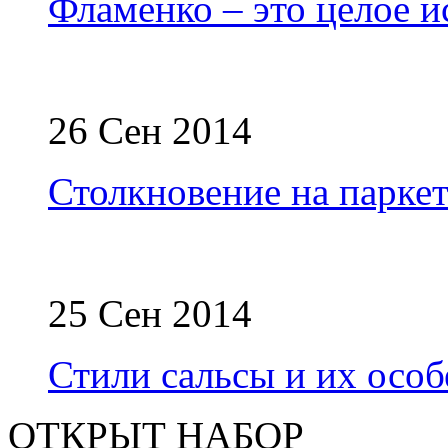
Фламенко – это целое и
26 Сен 2014
Столкновение на паркет
25 Сен 2014
Стили сальсы и их осо
ОТКРЫТ НАБОР