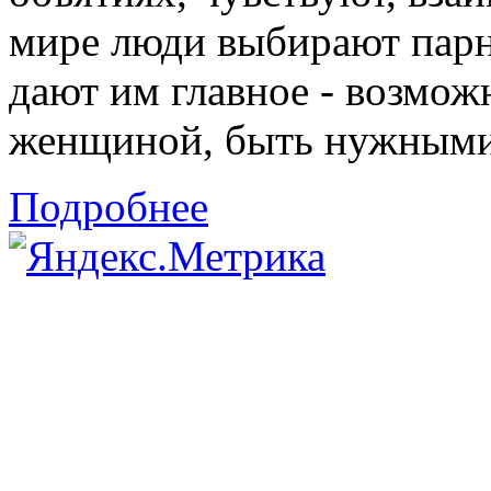
мире люди выбирают парн
дают им главное - возмож
женщиной, быть нужными 
Подробнее