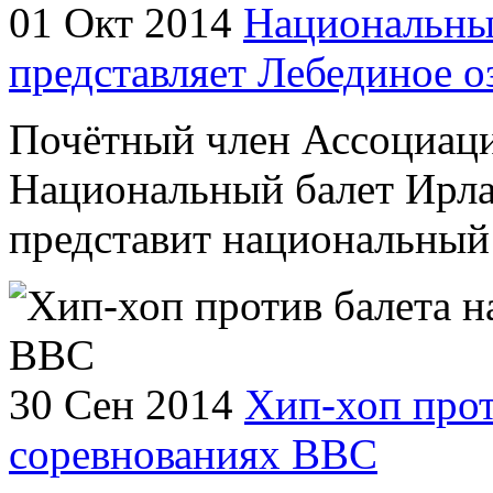
01 Окт 2014
Национальны
представляет Лебединое о
Почётный член Ассоциаци
Национальный балет Ирла
представит национальный 
30 Сен 2014
Хип-хоп прот
соревнованиях ВВС