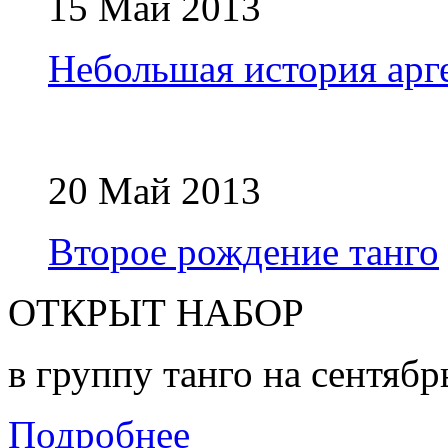
15 Май 2013
Небольшая история арг
20 Май 2013
Второе рождение танго
ОТКРЫТ НАБОР
в группу танго на сентябр
Подробнее