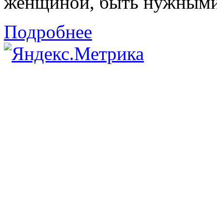
женщиной, быть нужными 
Подробнее