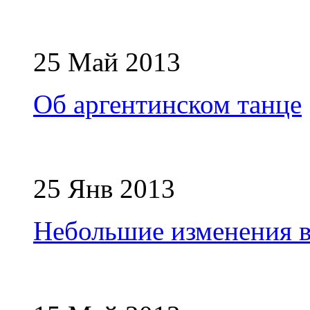
25 Май 2013
Об аргентинском танце
25 Янв 2013
Небольшие изменения в