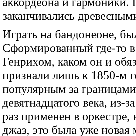
аккордеона и гармоники. 
заканчивались древесным
Играть на бандонеоне, бы
Сформированный где-то в
Генрихом, каком он и об
признали лишь к 1850-м го
популярным за границами
девятнадцатого века, из-за
раз применен в оркестре, 
джаз, это была уже новая 