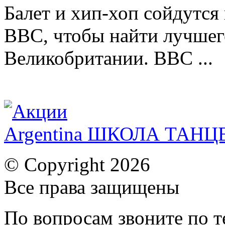
Балет и хип-хоп сойдутся 
BBC, чтобы найти лучшег
Великобритании. BBC ...
Argentina ШКОЛА ТАН
© Copyright 2026
Все права защищены
По вопросам звоните по 