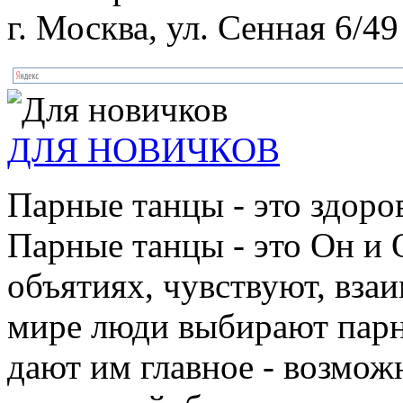
г. Москва, ул. Сенная 6/49
ДЛЯ НОВИЧКОВ
Парные танцы - это здоро
Парные танцы - это Он и 
объятиях, чувствуют, взаи
мире люди выбирают парн
дают им главное - возмож