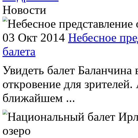
Новости
03 Окт 2014
Небесное пре
балета
Увидеть балет Баланчина 
откровение для зрителей. 
ближайшем ...