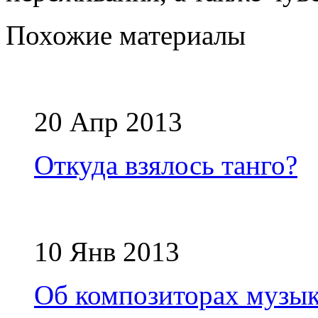
Похожие материалы
20 Апр 2013
Откуда взялось танго?
10 Янв 2013
Об композиторах музык