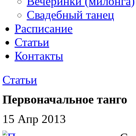
Вечеринки (милонга)
Свадебный танец
Расписание
Статьи
Контакты
Статьи
Первоначальное танго
15 Апр 2013