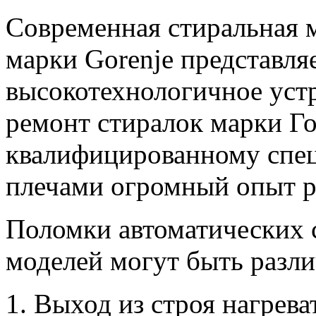
Современная стиральная 
марки Gorenje представляе
высокотехнологичное устр
ремонт стиралок марки Г
квалифицированному спец
плечами огромный опыт р
Поломки автоматических 
моделей могут быть разл
1. Выход из строя нагрева