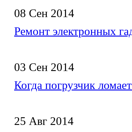
08 Сен 2014
Ремонт электронных га
03 Сен 2014
Когда погрузчик ломает
25 Авг 2014