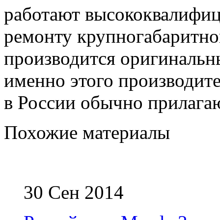
работают высококвалифиц
ремонту крупногабаритно
производится оригинальн
именно этого производите
в России обычно прилагаю
Похожие материалы
30 Сен 2014