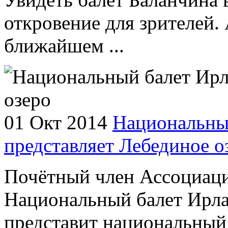
откровение для зрителей. 
ближайшем ...
01 Окт 2014
Национальны
представляет Лебединое о
Почётный член Ассоциаци
Национальный балет Ирла
представит национальный 