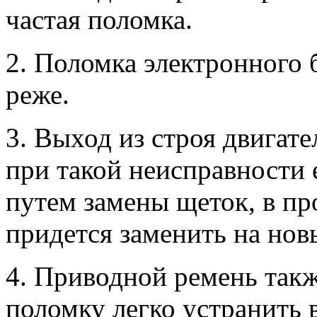
частая поломка.
2. Поломка электронного б
реже.
3. Выход из строя двигате
при такой неисправности 
путем замены щеток, в пр
придется заменить на нов
4. Приводной ремень такж
поломку легко устранить 