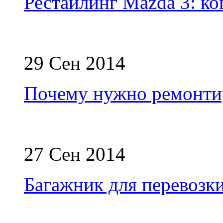
Рестайлинг Mazda 3: ко
29 Сен 2014
Почему нужно ремонтир
27 Сен 2014
Багажник для перевозк