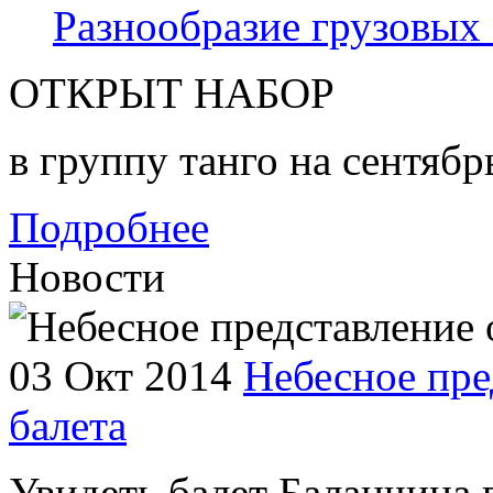
Разнообразие грузовых
ОТКРЫТ НАБОР
в группу танго на сентябр
Подробнее
Новости
03 Окт 2014
Небесное пре
балета
Увидеть балет Баланчина 