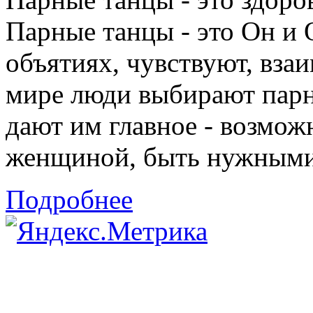
Парные танцы - это Он и 
объятиях, чувствуют, взаи
мире люди выбирают парн
дают им главное - возмож
женщиной, быть нужными 
Подробнее