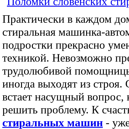
Практически в каждом дом
стиральная машинка-авто
подростки прекрасно умею
техникой. Невозможно пре
трудолюбивой помощницы
иногда выходят из строя.
встает насущный вопрос,
решить проблему. К счас
стиральных машин
- уже