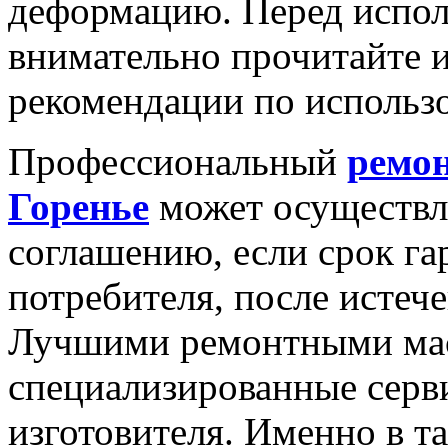
деформацию. Перед испол
внимательно прочитайте 
рекомендации по использ
Профессиональный
ремо
Горенье
может осуществл
соглашению, если срок гар
потребителя, после истеч
Лучшими ремонтными мас
специализированные серв
изготовителя. Именно в т