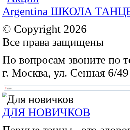
Argentina ШКОЛА ТАН
© Copyright 2026
Все права защищены
По вопросам звоните по 
г. Москва, ул. Сенная 6/49
ДЛЯ НОВИЧКОВ
Парные танцы - это здоро