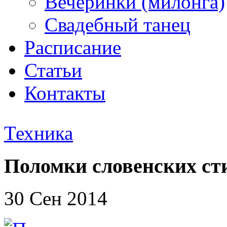
Вечеринки (милонга)
Свадебный танец
Расписание
Статьи
Контакты
Техника
Поломки словенских ст
30 Сен 2014