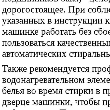
дорогостоящее. При собл
указанных в инструкции 
машинке работать без сбо
пользоваться качественн
автоматических стиральн
Также рекомендуется про
водонагревательном элеме
белья во время стирки в
дверце машинки, чтобы пр