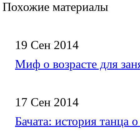
Похожие материалы
19 Сен 2014
Миф о возрасте для зан
17 Сен 2014
Бачата: история танца 