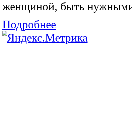
женщиной, быть нужными 
Подробнее