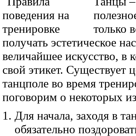
Танцы –
полезно
только в
получать эстетическое на
величайшее искусство, в к
свой этикет. Существует 
танцполе во время тренир
поговорим о некоторых из
Для начала, заходя в т
обязательно поздороват