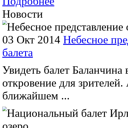
Подробнее
Новости
03 Окт 2014
Небесное пре
балета
Увидеть балет Баланчина 
откровение для зрителей. 
ближайшем ...