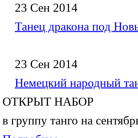
23 Сен 2014
Танец дракона под Нов
23 Сен 2014
Немецкий народный тан
ОТКРЫТ НАБОР
в группу танго на сентябр