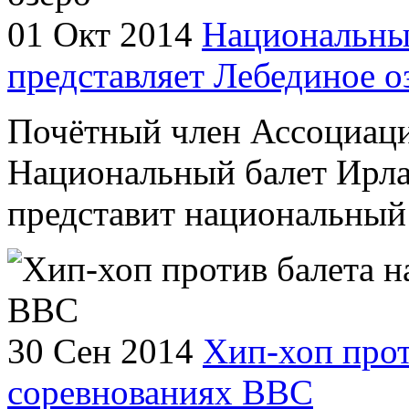
01 Окт 2014
Национальны
представляет Лебединое о
Почётный член Ассоциаци
Национальный балет Ирла
представит национальный 
30 Сен 2014
Хип-хоп прот
соревнованиях ВВС