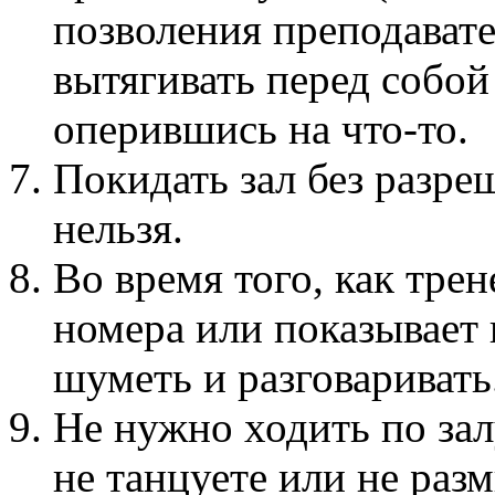
позволения преподавате
вытягивать перед собой
оперившись на что-то.
Покидать зал без разре
нельзя.
Во время того, как трен
номера или показывает 
шуметь и разговаривать
Не нужно ходить по зал
не танцуете или не разм