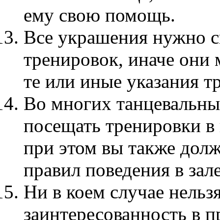
ему свою помощь.
Все украшения нужно с
тренировок, иначе они
те или иные указания т
Во многих танцевальны
посещать тренировки в 
при этом вы также дол
правил поведения в зале
Ни в коем случае нельз
заинтересованность в 