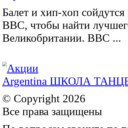
Балет и хип-хоп сойдутся 
BBC, чтобы найти лучшег
Великобритании. BBC ...
Argentina ШКОЛА ТАН
© Copyright 2026
Все права защищены