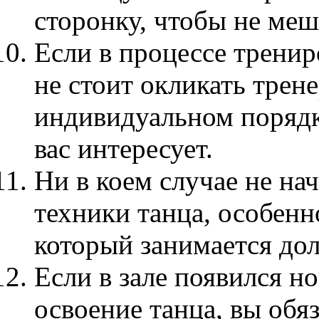
сторонку, чтобы не меш
Если в процессе тренир
не стоит окликать трен
индивидуальном порядке
вас интересует.
Ни в коем случае не на
техники танца, особенн
который занимается дол
Если в зале появился н
освоение танца, вы об