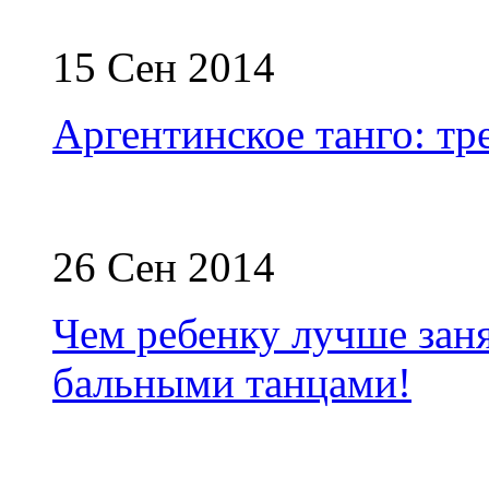
15 Сен 2014
Аргентинское танго: т
26 Сен 2014
Чем ребенку лучше зан
бальными танцами!