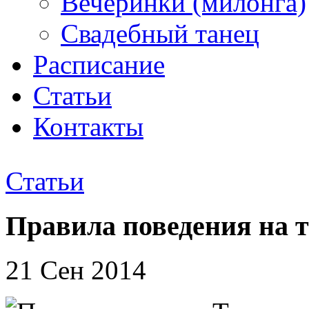
Вечеринки (милонга)
Свадебный танец
Расписание
Статьи
Контакты
Статьи
Правила поведения на 
21 Сен 2014