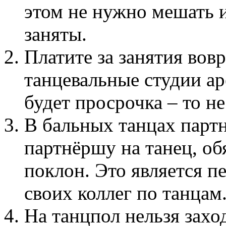
этом не нужно мешать и
заняты.
Платите за занятия вов
танцевальные студии а
будет просрочка – то не
В бальных танцах парт
партнёршу на танец, об
поклон. Это является 
своих коллег по танцам
На танцпол нельзя захо