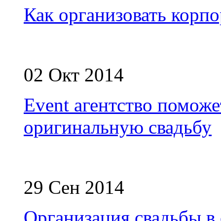
Как организовать корпо
02 Окт 2014
Event агентство поможе
оригинальную свадьбу
29 Сен 2014
Организация свадьбы в 