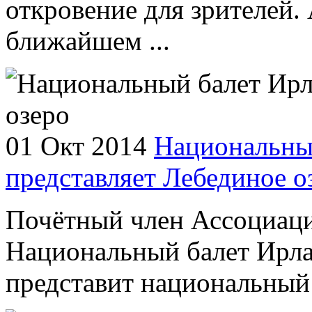
откровение для зрителей. 
ближайшем ...
01 Окт 2014
Национальны
представляет Лебединое о
Почётный член Ассоциаци
Национальный балет Ирла
представит национальный 