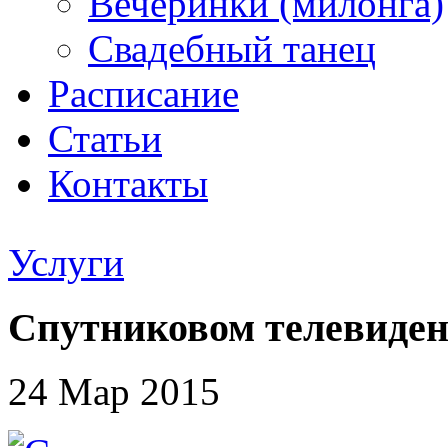
Вечеринки (милонга)
Свадебный танец
Расписание
Статьи
Контакты
Услуги
Спутниковом телевиден
24 Мар 2015