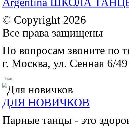
Argentina ШКОЛА ТАН
© Copyright 2026
Все права защищены
По вопросам звоните по 
г. Москва, ул. Сенная 6/49
ДЛЯ НОВИЧКОВ
Парные танцы - это здоро