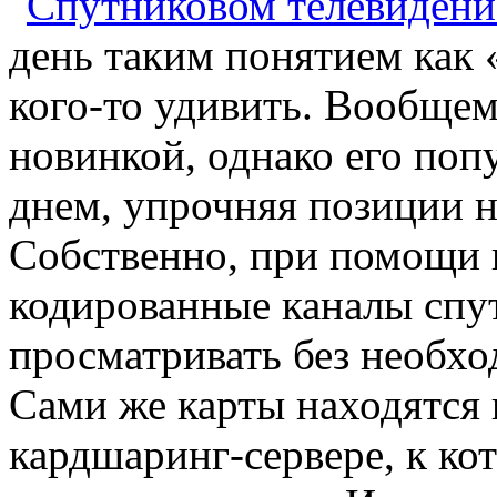
день таким понятием как
кого-то удивить. Вообщем-
новинкой, однако его поп
днем, упрочняя позиции н
Собственно, при помощи 
кодированные каналы спу
просматривать без необхо
Сами же карты находятся 
кардшаринг-сервере, к ко