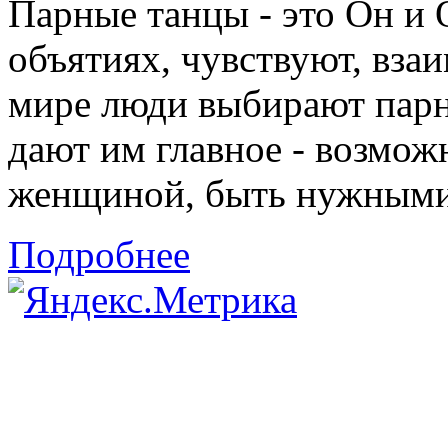
Парные танцы - это Он и 
объятиях, чувствуют, взаи
мире люди выбирают парн
дают им главное - возмож
женщиной, быть нужными 
Подробнее