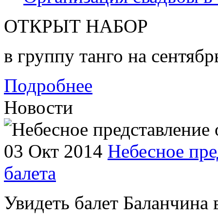
ОТКРЫТ НАБОР
в группу танго на сентябр
Подробнее
Новости
03 Окт 2014
Небесное пре
балета
Увидеть балет Баланчина 