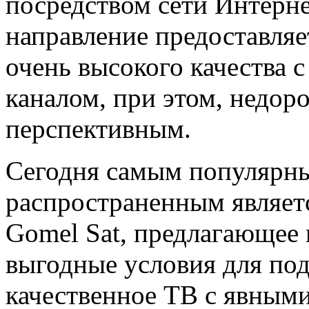
посредством сети Интернет
направление предоставляе
очень высокого качества 
каналом, при этом, недоро
перспективным.
Сегодня самым популярны
распространенным являет
Gomel Sat, предлагающее 
выгодные условия для под
качественное ТВ с явным