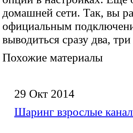
домашней сети. Так, вы р
официальным подключение
выводиться сразу два, три
Похожие материалы
29 Окт 2014
Шаринг взрослые кана