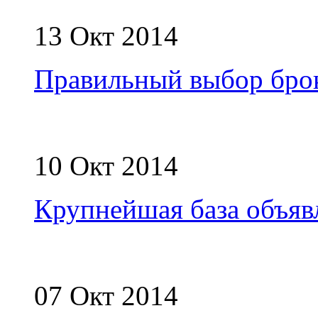
13 Окт 2014
Правильный выбор бро
10 Окт 2014
Крупнейшая база объяв
07 Окт 2014