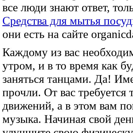
все люди знают ответ, тол
Средства для мытья посу
они есть на сайте organicd
Каждому из вас необходи
утром, и в то время как б
заняться танцами. Да! Им
прочли. От вас требуется
движений, а в этом вам п
музыка. Начиная свой день
улучшите свою физическу