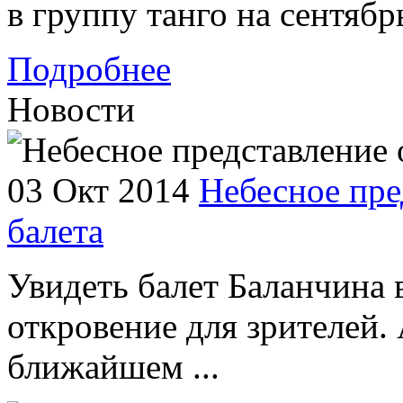
в группу танго на сентябр
Подробнее
Новости
03 Окт 2014
Небесное пре
балета
Увидеть балет Баланчина 
откровение для зрителей. 
ближайшем ...