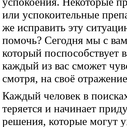
успокоения. Некоторые п
или успокоительные препа
же исправить эту ситуаци
помочь? Сегодня мы с вам
который поспособствует 
каждый из вас сможет чув
смотря, на своё отражение
Каждый человек в поисках
теряется и начинает при
решения, которые могут у