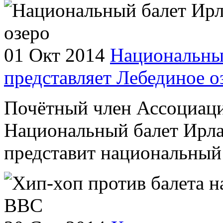
01 Окт 2014
Национальны
представляет Лебединое о
Почётный член Ассоциаци
Национальный балет Ирла
представит национальный 