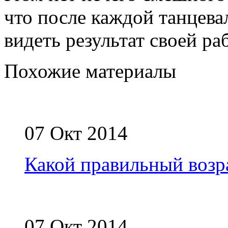
что после каждой танцева
видеть результат своей ра
Похожие материалы
07 Окт 2014
Какой правильный возра
07 Окт 2014