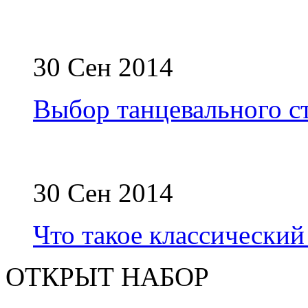
30 Сен 2014
Выбор танцевального с
30 Сен 2014
Что такое классический
ОТКРЫТ НАБОР