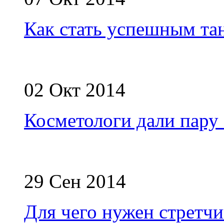
Как стать успешным та
02 Окт 2014
Косметологи дали пару
29 Сен 2014
Для чего нужен стретчи