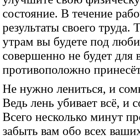
состояние. В течение раб
результаты своего труда. 
утрам вы будете под люби
совершенно не будет для в
противоположно принесёт
Не нужно лениться, и сом
Ведь лень убивает всё, и с
Всего несколько минут пр
забыть вам обо всех ваши