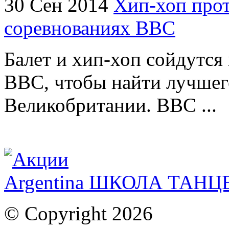
30 Сен 2014
Хип-хоп прот
соревнованиях ВВС
Балет и хип-хоп сойдутся 
BBC, чтобы найти лучшег
Великобритании. BBC ...
Argentina ШКОЛА ТАН
© Copyright 2026