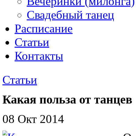
Вечеринки (милонга)
Свадебный танец
Расписание
Статьи
Контакты
Статьи
Какая польза от танцев
08 Окт 2014