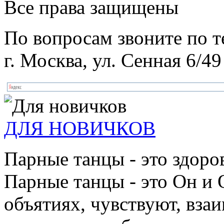
Все права защищены
По вопросам звоните по 
г. Москва, ул. Сенная 6/49
ДЛЯ НОВИЧКОВ
Парные танцы - это здоро
Парные танцы - это Он и 
объятиях, чувствуют, взаи