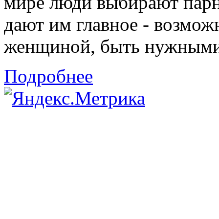
мире люди выбирают парн
дают им главное - возмож
женщиной, быть нужными 
Подробнее