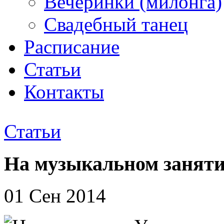
Вечеринки (милонга)
Свадебный танец
Расписание
Статьи
Контакты
Статьи
На музыкальном занятии
01 Сен 2014