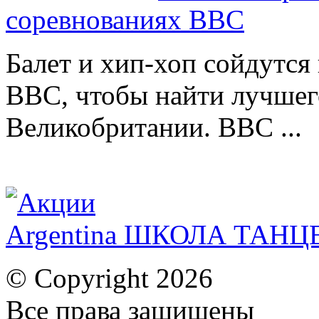
соревнованиях ВВС
Балет и хип-хоп сойдутся 
BBC, чтобы найти лучшег
Великобритании. BBC ...
Argentina ШКОЛА ТАН
© Copyright 2026
Все права защищены