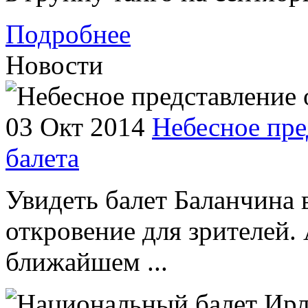
Подробнее
Новости
03 Окт 2014
Небесное пре
балета
Увидеть балет Баланчина 
откровение для зрителей. 
ближайшем ...