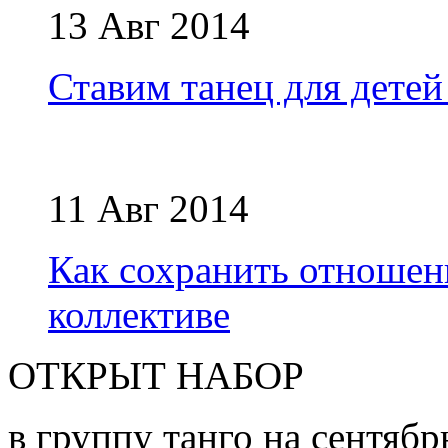
13 Авг 2014
Ставим танец для детей
11 Авг 2014
Как сохранить отношен
коллективе
ОТКРЫТ НАБОР
в группу танго на сентябр