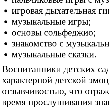
игровая дыхательная ги
музыкальные игры;
основы сольфеджио;
знакомство с музыкаль
музыкальные сказки.
Воспитанники детских са
характерной детской эмо
отзывчивостью, что отраж
время прослушивания зн