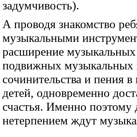
задумчивость).
А проводя знакомство реб
музыкальными инструмент
расширение музыкальных 
подвижных музыкальных 
сочинительства и пения в 
детей, одновременно дост
счастья. Именно поэтому д
нетерпением ждут музыка