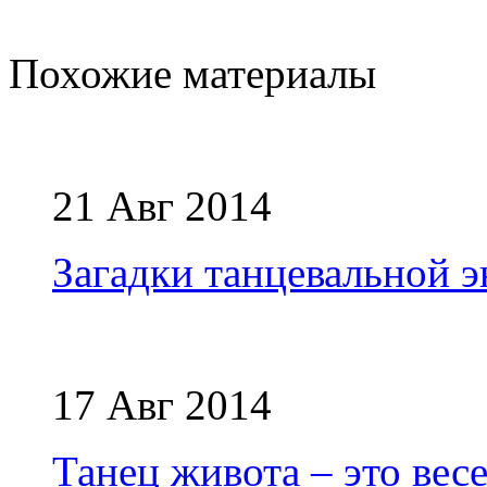
Похожие материалы
21 Авг 2014
Загадки танцевальной э
17 Авг 2014
Танец живота – это вес