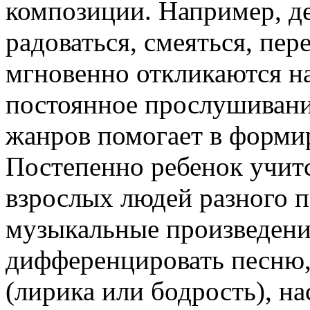
композиции. Например, де
радоваться, смеяться, пер
мгновенно откликаются на
постоянное прослушиван
жанров помогает в форми
Постепенно ребенок учитс
взрослых людей разного по
музыкальные произведения
дифференцировать песню, 
(лирика или бодрость), на