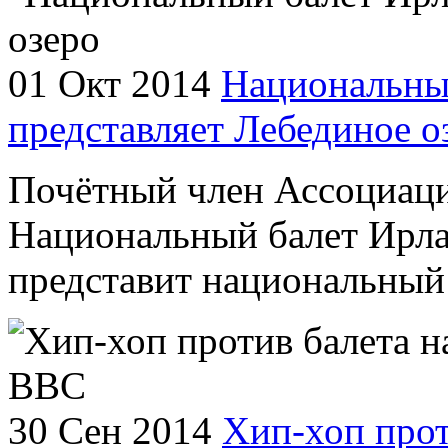
01 Окт 2014
Национальны
представляет Лебединое о
Почётный член Ассоциаци
Национальный балет Ирла
представит национальный 
30 Сен 2014
Хип-хоп прот