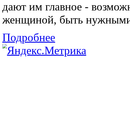
дают им главное - возмож
женщиной, быть нужными 
Подробнее