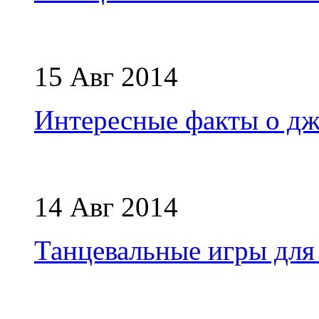
15 Авг 2014
Интересные факты о дж
14 Авг 2014
Танцевальные игры дл