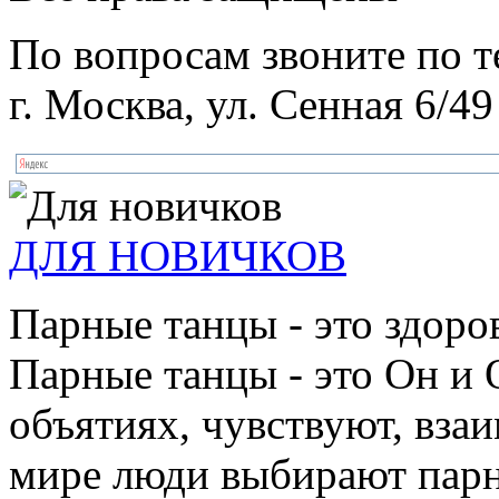
По вопросам звоните по 
г. Москва, ул. Сенная 6/49
ДЛЯ НОВИЧКОВ
Парные танцы - это здоро
Парные танцы - это Он и 
объятиях, чувствуют, взаи
мире люди выбирают парн