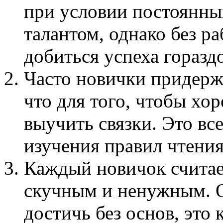
при условии постоянны
талантом, однако без р
добиться успеха горазд
Часто новички придерж
что для того, чтобы хо
выучить связки. Это все
изучения правил чтения
Каждый новичок считает
скучным и ненужным. О
достичь без основ, это 