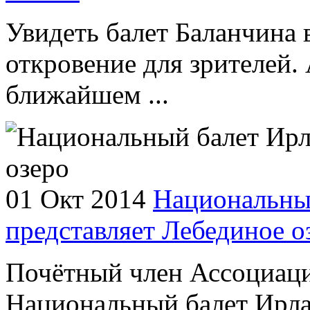
Увидеть балет Баланчина 
откровение для зрителей. 
ближайшем ...
01 Окт 2014
Национальны
представляет Лебединое о
Почётный член Ассоциаци
Национальный балет Ирла