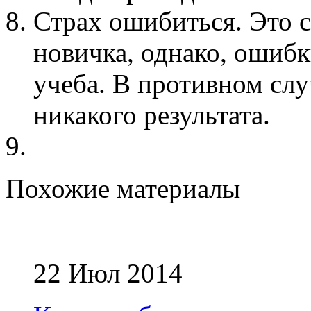
Страх ошибиться. Это 
новичка, однако, ошибк
учеба. В противном слу
никакого результата.
Похожие материалы
22 Июл 2014