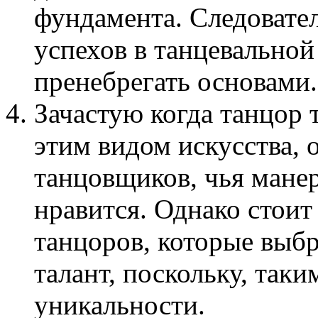
фундамента. Следовател
успехов в танцевальной 
пренебрегать основами.
Зачастую когда танцор 
этим видом искусства, 
танцовщиков, чья мане
нравится. Однако стоит
танцоров, которые выбр
талант, поскольку, так
уникальности.