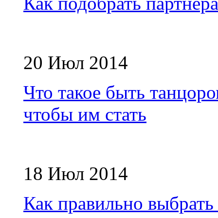
Как подобрать партнера
20 Июл 2014
Что такое быть танцоро
чтобы им стать
18 Июл 2014
Как правильно выбрать