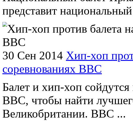
представит национальный 
30 Сен 2014
Хип-хоп прот
соревнованиях ВВС
Балет и хип-хоп сойдутся 
BBC, чтобы найти лучшег
Великобритании. BBC ...