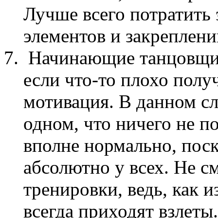
Лучше всего потратить 
элементов и закреплени
Начинающие танцовщик
если что-то плохо полу
мотивация. В данном сл
одном, что ничего не по
вполне нормально, поск
абсолютно у всех. Не с
тренировки, ведь, как 
всегда приходят взлеты.