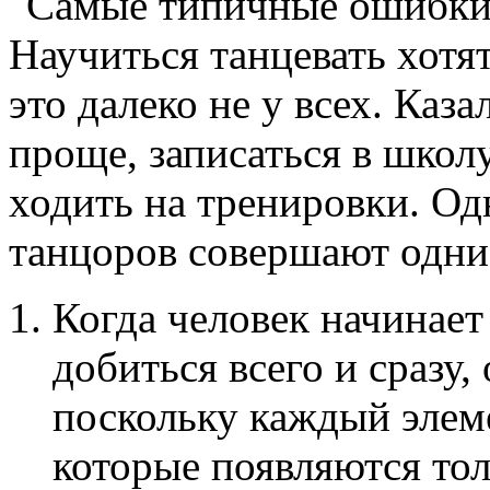
Научиться танцевать хотя
это далеко не у всех. Каз
проще, записаться в школу
ходить на тренировки. О
танцоров совершают одни
Когда человек начинает
добиться всего и сразу, 
поскольку каждый элеме
которые появляются тол