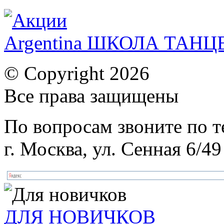
Argentina ШКОЛА ТАН
© Copyright 2026
Все права защищены
По вопросам звоните по 
г. Москва, ул. Сенная 6/49
ДЛЯ НОВИЧКОВ