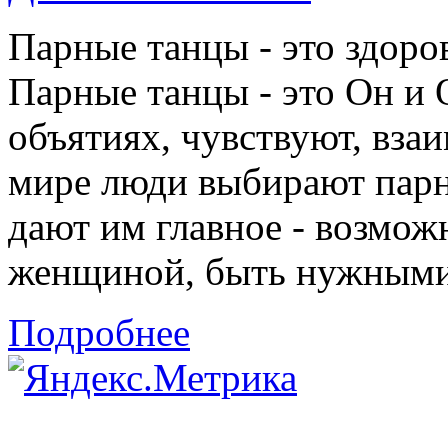
Парные танцы - это здоро
Парные танцы - это Он и 
объятиях, чувствуют, взаи
мире люди выбирают парн
дают им главное - возмож
женщиной, быть нужными 
Подробнее