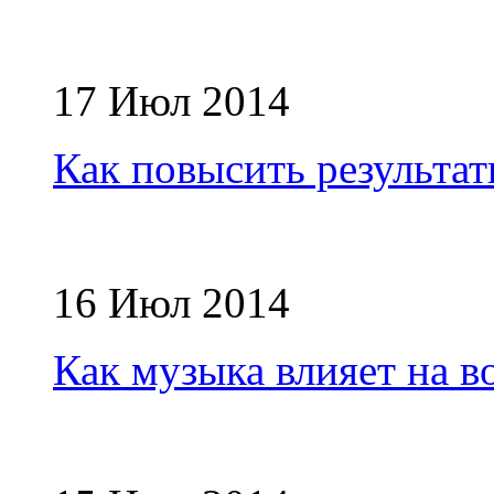
17 Июл 2014
Как повысить результат
16 Июл 2014
Как музыка влияет на в