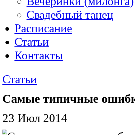
Вечеринки (милонга)
Свадебный танец
Расписание
Статьи
Контакты
Статьи
Самые типичные ошибк
23 Июл 2014