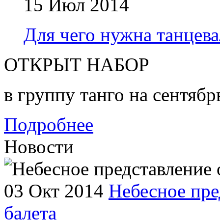
15 Июл 2014
Для чего нужна танцева
ОТКРЫТ НАБОР
в группу танго на сентябр
Подробнее
Новости
03 Окт 2014
Небесное пре
балета