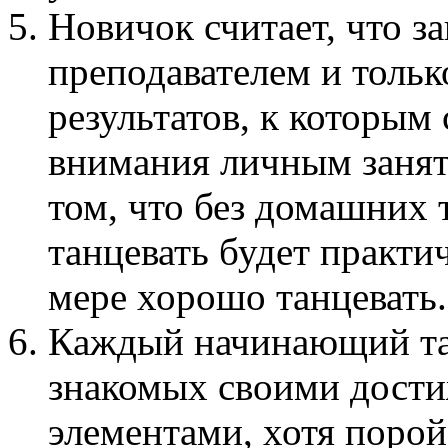
Новичок считает, что з
преподавателем и тольк
результатов, к которым 
внимания личным занят
том, что без домашних 
танцевать будет практи
мере хорошо танцевать.
Каждый начинающий та
знакомых своими дост
элементами, хотя порой 