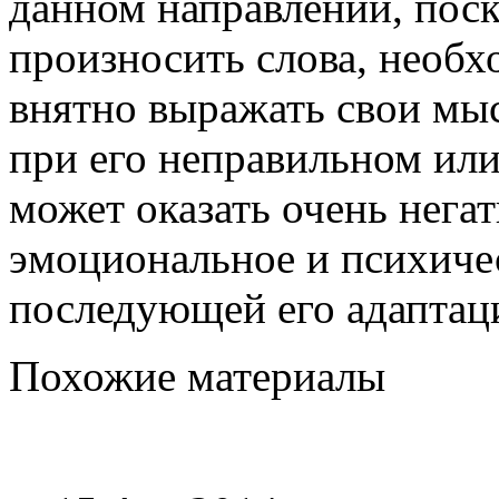
данном направлении, поск
произносить слова, необх
внятно выражать свои мы
при его неправильном ил
может оказать очень нега
эмоциональное и психичес
последующей его адаптаци
Похожие материалы