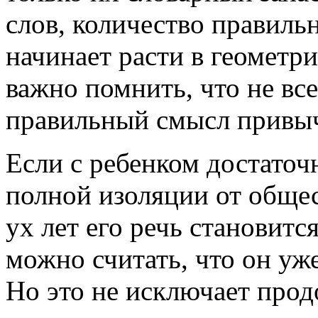
слов, количество правил
начинает расти в геометр
важно помнить, что не вс
правильный смысл привыч
Если с ребенком достаточн
полной изоляции от общес
ух лет его речь становитс
можно считать, что он уж
Но это не исключает прод