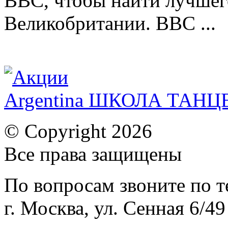
BBC, чтобы найти лучшег
Великобритании. BBC ...
Argentina ШКОЛА ТАН
© Copyright 2026
Все права защищены
По вопросам звоните по 
г. Москва, ул. Сенная 6/49