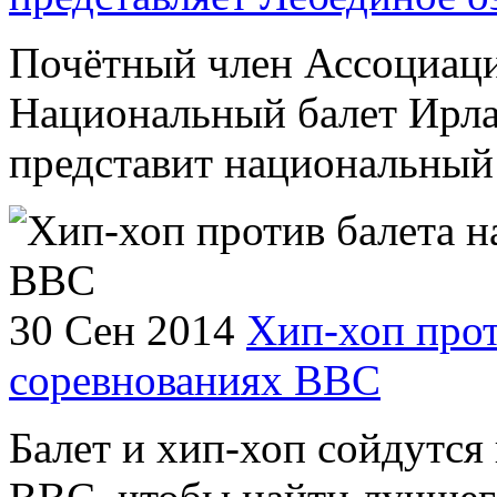
Почётный член Ассоциаци
Национальный балет Ирла
представит национальный 
30 Сен 2014
Хип-хоп прот
соревнованиях ВВС
Балет и хип-хоп сойдутся 