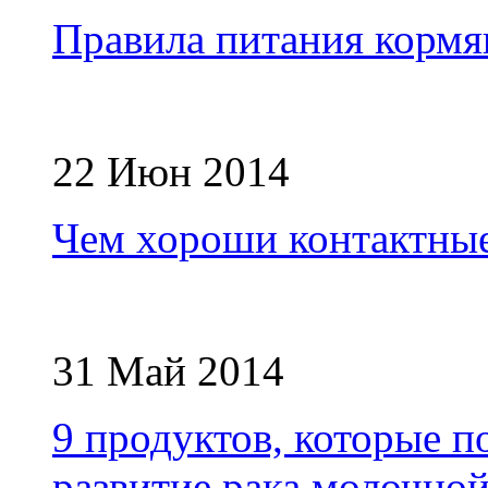
Правила питания кормя
22 Июн 2014
Чем хороши контактны
31 Май 2014
9 продуктов, которые п
развитие рака молочно