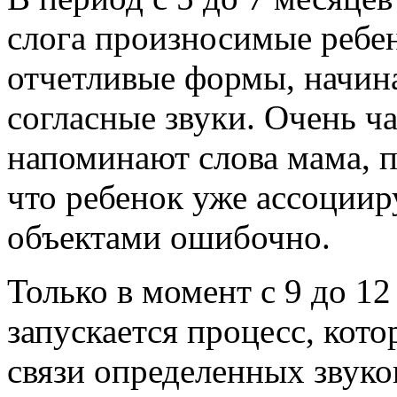
слога произносимые ребе
отчетливые формы, начин
согласные звуки. Очень ч
напоминают слова мама, па
что ребенок уже ассоциир
объектами ошибочно.
Только в момент с 9 до 12
запускается процесс, кото
связи определенных звук