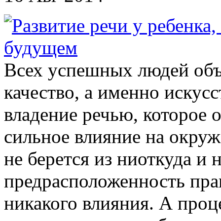
Всех успешных людей объ
качество, а именно искус
владение речью, которое 
сильное влияние на окру
не берется из ниоткуда и 
предрасположенность прак
никакого влияния. А проц