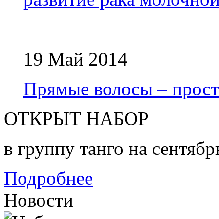
19 Май 2014
Прямые волосы – прост
ОТКРЫТ НАБОР
в группу танго на сентябр
Подробнее
Новости