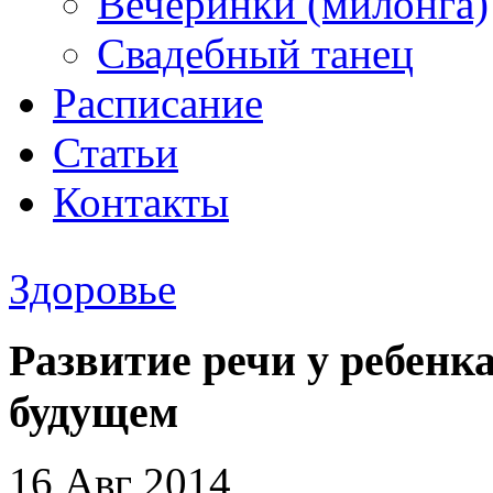
Вечеринки (милонга)
Свадебный танец
Расписание
Статьи
Контакты
Здоровье
Развитие речи у ребенка
будущем
16 Авг 2014