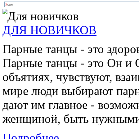
ДЛЯ НОВИЧКОВ
Парные танцы - это здоро
Парные танцы - это Он и 
объятиях, чувствуют, взаи
мире люди выбирают парн
дают им главное - возмож
женщиной, быть нужными 
Подробнее