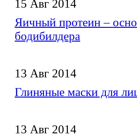
15 Авг 2014
Яичный протеин – осно
бодибилдера
13 Авг 2014
Глиняные маски для ли
13 Авг 2014