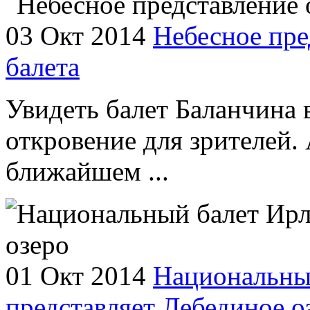
03 Окт 2014
Небесное пре
балета
Увидеть балет Баланчина 
откровение для зрителей. 
ближайшем ...
01 Окт 2014
Национальны
представляет Лебединое о