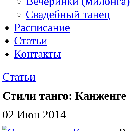
Вечеринки (милонга)
Свадебный танец
Расписание
Статьи
Контакты
Статьи
Стили танго: Канженге
02 Июн 2014