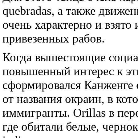
quebradas, а также движен
очень характерно и взято
привезенных рабов.
Когда вышестоящие социа
повышенный интерес к эт
сформировался Канженге 
от названия окраин, в ко
иммигранты. Orillas в пер
где обитали белые, черно