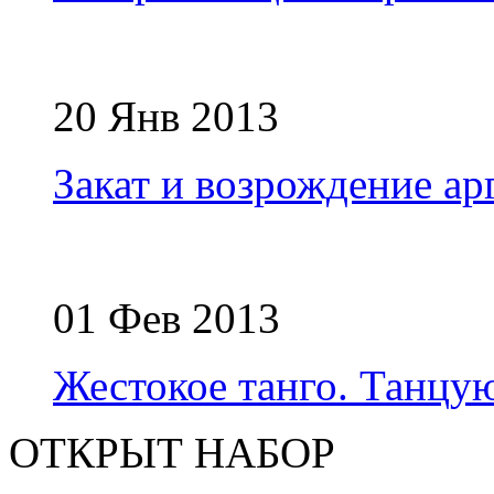
20 Янв 2013
Закат и возрождение ар
01 Фев 2013
Жестокое танго. Танцую
ОТКРЫТ НАБОР