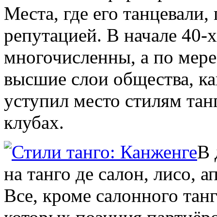
Места, где его танцевали
репутацией. В начале 40-х
многочисленны, а по мере 
высшие слои общества, ка
уступил место стилям тан
клубах.
В 
на танго де салон, лисо, 
Все, кроме салонного танг