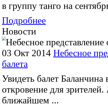
в группу танго на сентябр
Подробнее
Новости
03 Окт 2014
Небесное пре
балета
Увидеть балет Баланчина 
откровение для зрителей. 
ближайшем ...