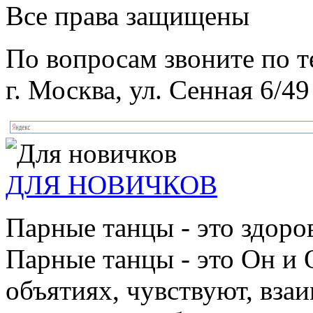
Все права защищены
По вопросам звоните по 
г. Москва, ул. Сенная 6/49
ДЛЯ НОВИЧКОВ
Парные танцы - это здоро
Парные танцы - это Он и 
объятиях, чувствуют, взаи