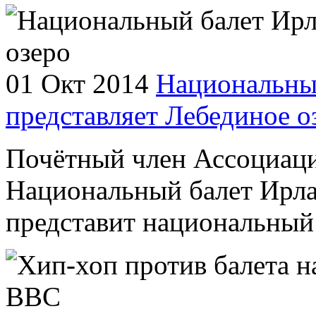
01 Окт 2014
Национальны
представляет Лебединое о
Почётный член Ассоциаци
Национальный балет Ирла
представит национальный 