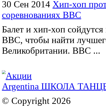
30 Сен 2014
Хип-хоп прот
соревнованиях ВВС
Балет и хип-хоп сойдутся 
BBC, чтобы найти лучшег
Великобритании. BBC ...
Argentina ШКОЛА ТАН
© Copyright 2026