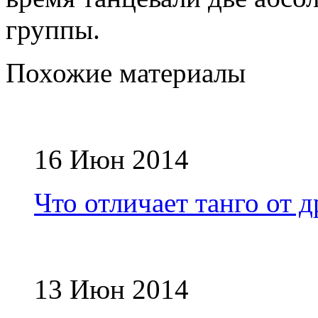
группы.
Похожие материалы
16 Июн 2014
Что отличает танго от 
13 Июн 2014