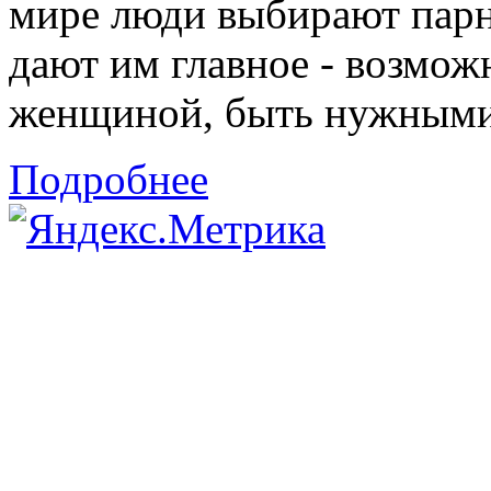
мире люди выбирают парн
дают им главное - возмож
женщиной, быть нужными 
Подробнее