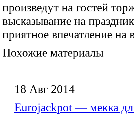
произведут на гостей тор
высказывание на праздник
приятное впечатление на 
Похожие материалы
18 Авг 2014
Eurojackpot — мекка дл