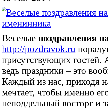
Веселые
поздравления н
http://pozdravok.ru
порадую
присутствующих гостей. А
ведь праздники – это вооб
Каждый из нас, приходя н
мечтает, чтобы именно ег
неподдельный восторг и з