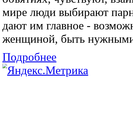
мире люди выбирают парн
дают им главное - возмож
женщиной, быть нужными 
Подробнее