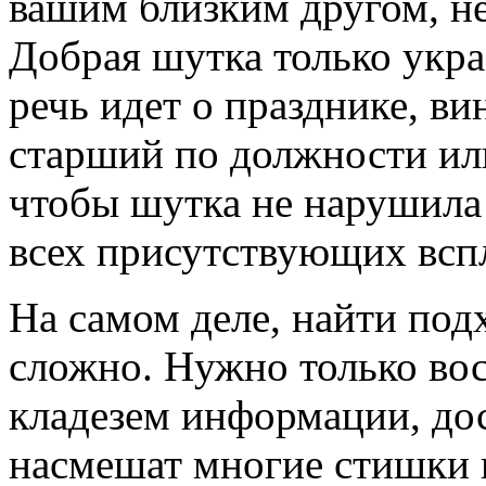
вашим близким другом, н
Добрая шутка только укра
речь идет о празднике, ви
старший по должности или 
чтобы шутка не нарушила 
всех присутствующих вспл
На самом деле, найти под
сложно. Нужно только во
кладезем информации, дос
насмешат многие стишки 