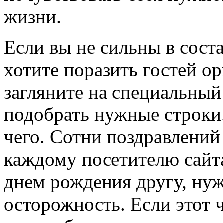
жизни.
Если вы не сильны в сост
хотите поразить гостей 
загляните на специальный
подобрать нужные строки.
чего. Сотни поздравлений
каждому посетителю сайта
днем рождения другу, ну
осторожность. Если этот 