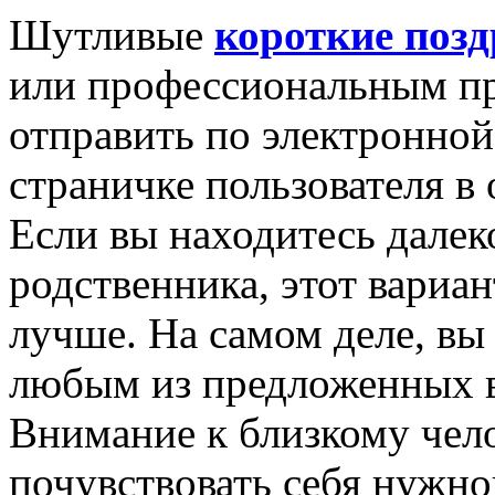
Шутливые
короткие поз
или профессиональным п
отправить по электронной
страничке пользователя в
Если вы находитесь далеко
родственника, этот вариан
лучше. На самом деле, вы
любым из предложенных в
Внимание к близкому чело
почувствовать себя нужно