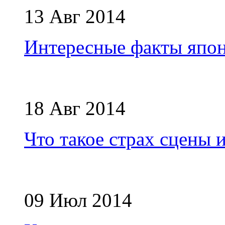
13 Авг 2014
Интересные факты япон
18 Авг 2014
Что такое страх сцены и
09 Июл 2014