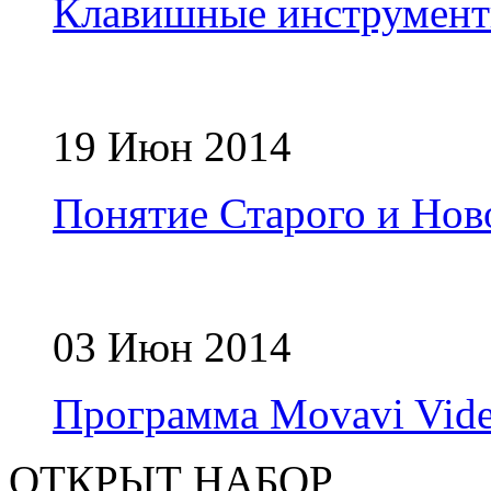
Клавишные инструмен
19 Июн 2014
Понятие Старого и Ново
03 Июн 2014
Программа Movavi Vide
ОТКРЫТ НАБОР