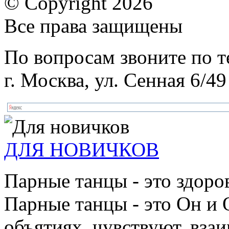
© Copyright 2026
Все права защищены
По вопросам звоните по 
г. Москва, ул. Сенная 6/49
ДЛЯ НОВИЧКОВ
Парные танцы - это здоро
Парные танцы - это Он и 
объятиях, чувствуют, взаи