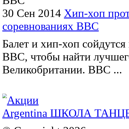
30 Сен 2014
Хип-хоп прот
соревнованиях ВВС
Балет и хип-хоп сойдутся 
BBC, чтобы найти лучшег
Великобритании. BBC ...
Argentina ШКОЛА ТАН