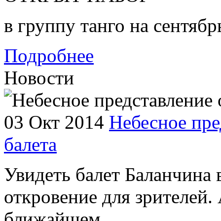
в группу танго на сентябр
Подробнее
Новости
03 Окт 2014
Небесное пре
балета
Увидеть балет Баланчина 
откровение для зрителей. 
ближайшем ...