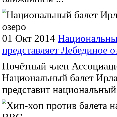
01 Окт 2014
Национальны
представляет Лебединое о
Почётный член Ассоциаци
Национальный балет Ирла
представит национальный 