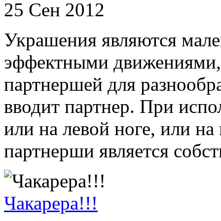
25 Сен 2012
Украшения являются мале
эффектными движениями
партнершей для разнообра
вводит партнер. При испо
или на левой ноге, или на 
партнерши является собств
Чакарера!!!