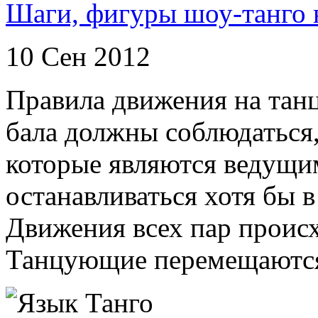
Шаги, фигуры шоу-танго 
10 Сен 2012
Правила движения на тан
бала должны соблюдаться,
которые являются ведущим
останавливаться хотя бы 
Движения всех пар происх
Танцующие перемещаются 