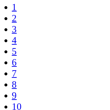
1
2
3
4
5
6
7
8
9
10