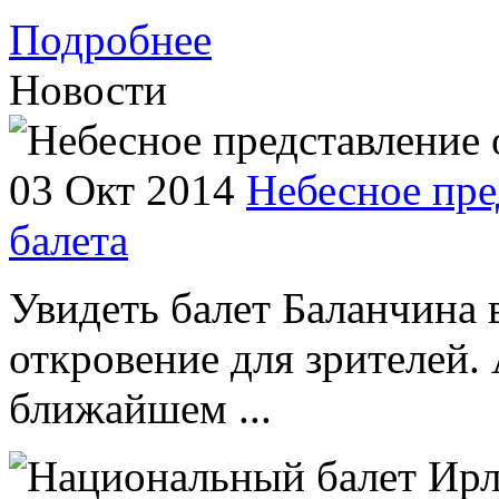
Подробнее
Новости
03 Окт 2014
Небесное пре
балета
Увидеть балет Баланчина 
откровение для зрителей. 
ближайшем ...