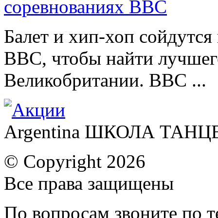
соревнованиях ВВС
Балет и хип-хоп сойдутся 
BBC, чтобы найти лучшег
Великобритании. BBC ...
Argentina ШКОЛА ТАН
© Copyright 2026
Все права защищены
По вопросам звоните по 