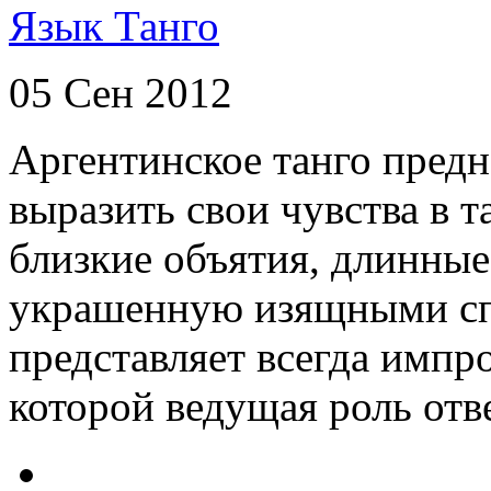
Язык Танго
05 Сен 2012
Аргентинское танго предна
выразить свои чувства в 
близкие объятия, длинны
украшенную изящными сп
представляет всегда имп
которой ведущая роль отве