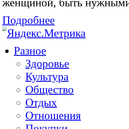
женщиной, быть нужными 
Подробнее
Разное
Здоровье
Культура
Общество
Отдых
Отношения
Покупки