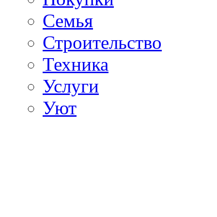
Семья
Строительство
Техника
Услуги
Уют