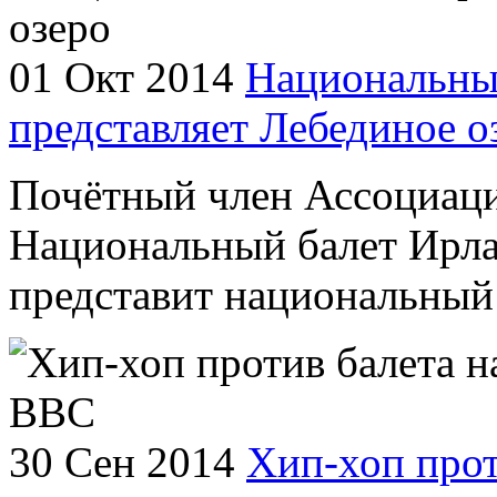
01 Окт 2014
Национальны
представляет Лебединое о
Почётный член Ассоциаци
Национальный балет Ирла
представит национальный 
30 Сен 2014
Хип-хоп прот