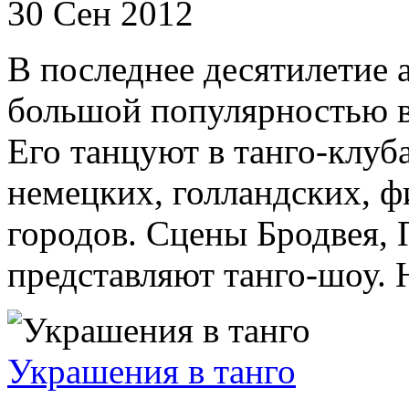
30 Сен 2012
В последнее десятилетие 
большой популярностью в
Его танцуют в танго-клуб
немецких, голландских, ф
городов. Сцены Бродвея, 
представляют танго-шоу. 
Украшения в танго