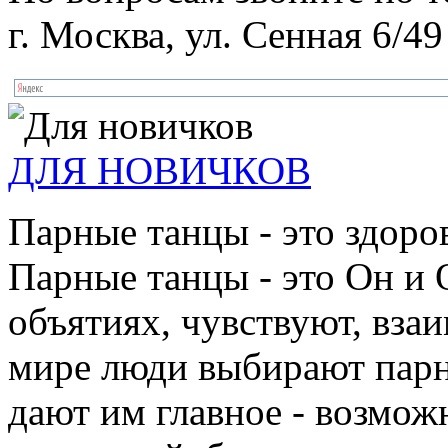
г. Москва, ул. Сенная 6/49
ДЛЯ НОВИЧКОВ
Парные танцы - это здоро
Парные танцы - это Он и 
объятиях, чувствуют, взаи
мире люди выбирают парн
дают им главное - возмож