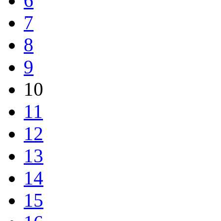
6
7
8
9
10
11
12
13
14
15