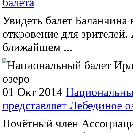
балета
Увидеть балет Баланчина 
откровение для зрителей. 
ближайшем ...
01 Окт 2014
Национальны
представляет Лебединое о
Почётный член Ассоциаци