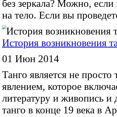
без зеркала? Можно, если
на тело. Если вы проведете
История возникновения т
01 Июн 2014
Танго является не просто
явлением, которое включае
литературу и живопись и
танго в конце 19 века в А