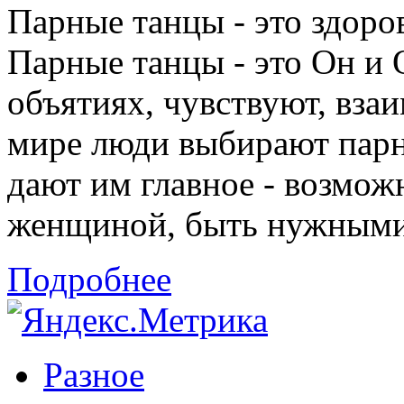
Парные танцы - это здоро
Парные танцы - это Он и 
объятиях, чувствуют, взаи
мире люди выбирают парн
дают им главное - возмож
женщиной, быть нужными 
Подробнее
Разное