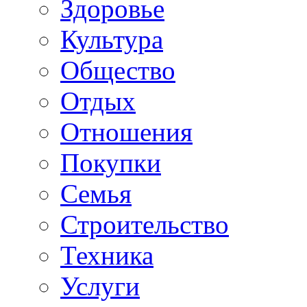
Здоровье
Культура
Общество
Отдых
Отношения
Покупки
Семья
Строительство
Техника
Услуги