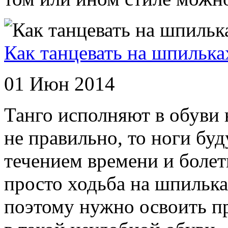
Как танцевать на шпилька
01 Июн 2014
Танго исполняют в обуви 
не правильно, то ноги буд
течением времени и болет
просто ходьба на шпильках
поэтому нужно освоить п