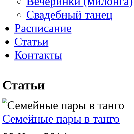
Вечеринки (милонга)
Свадебный танец
Расписание
Статьи
Контакты
Статьи
Семейные пары в танго