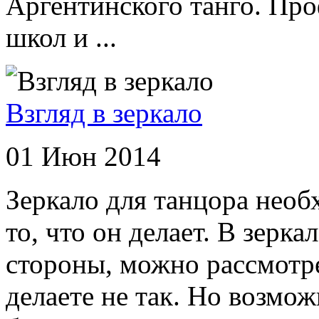
Аргентинского танго. Про
школ и ...
Взгляд в зеркало
01 Июн 2014
Зеркало для танцора необ
то, что он делает. В зерк
стороны, можно рассмотрет
делаете не так. Но возмож