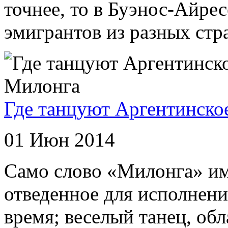
точнее, то в Буэнос-Айрес
эмигрантов из разных стра
Где танцуют Аргентинское
01 Июн 2014
Само слово «Милонга» им
отведенное для исполнени
время; веселый танец, о