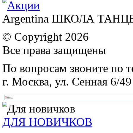
Argentina ШКОЛА ТАН
© Copyright 2026
Все права защищены
По вопросам звоните по 
г. Москва, ул. Сенная 6/49
ДЛЯ НОВИЧКОВ