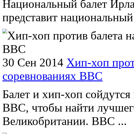
Национальный балет Ирла
представит национальный 
30 Сен 2014
Хип-хоп прот
соревнованиях ВВС
Балет и хип-хоп сойдутся 
BBC, чтобы найти лучшег
Великобритании. BBC ...