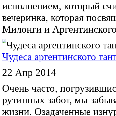
исполнением, который счи
вечеринка, которая посвя
Милонги и Аргентинского 
Чудеса аргентинского тан
22 Апр 2014
Очень часто, погрузившис
рутинных забот, мы забыв
жизни. Озадаченные изну