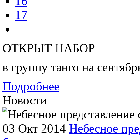
16
17
ОТКРЫТ НАБОР
в группу танго на сентябр
Подробнее
Новости
03 Окт 2014
Небесное пре