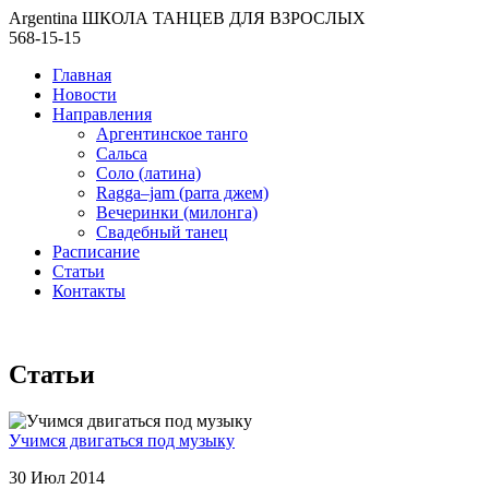
Argentina ШКОЛА ТАНЦЕВ ДЛЯ ВЗРОСЛЫХ
568-15-15
Главная
Новости
Направления
Аргентинское танго
Сальса
Соло (латина)
Ragga–jam (parra джем)
Вечеринки (милонга)
Свадебный танец
Расписание
Статьи
Контакты
Статьи
Учимся двигаться под музыку
30 Июл 2014