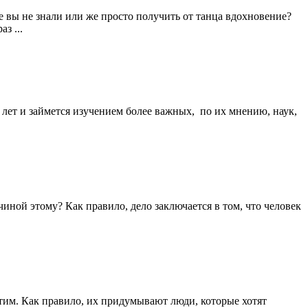
е вы не знали или же просто получить от танца вдохновение?
з ...
 лет и займется изучением более важных, по их мнению, наук,
иной этому? Как правило, дело заключается в том, что человек
этим. Как правило, их придумывают люди, которые хотят