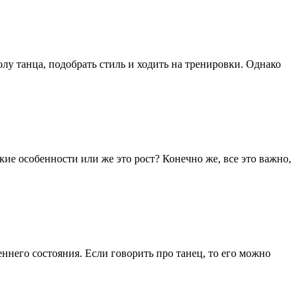
колу танца, подобрать стиль и ходить на тренировки. Однако
ие особенности или же это рост? Конечно же, все это важно,
ннего состояния. Если говорить про танец, то его можно