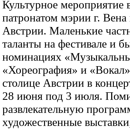
Культурное мероприятие в
патронатом мэрии г. Вена
Австрии. Маленькие частн
таланты на фестивале и б
номинациях «Музыкальны
«Хореография» и «Вокал».
столице Австрии в концерт
28 июня под 3 июля. Поми
развлекательную програм
художественные выставки,