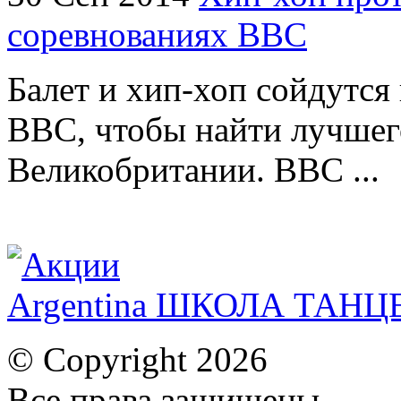
соревнованиях ВВС
Балет и хип-хоп сойдутся 
BBC, чтобы найти лучшег
Великобритании. BBC ...
Argentina ШКОЛА ТАН
© Copyright 2026
Все права защищены