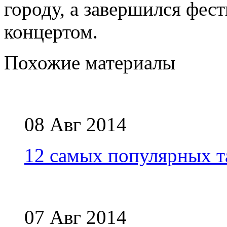
городу, а завершился фес
концертом.
Похожие материалы
08 Авг 2014
12 самых популярных т
07 Авг 2014