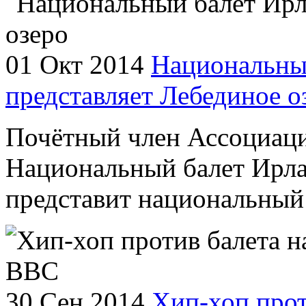
01 Окт 2014
Национальны
представляет Лебединое о
Почётный член Ассоциаци
Национальный балет Ирла
представит национальный 
30 Сен 2014
Хип-хоп прот