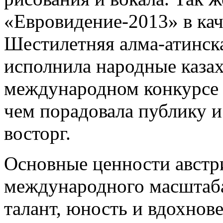
«Евровидение-2013» в кач
Шестилетняя алма-атинск
исполнила народные каза
международном конкурсе 
чем порадовала публику и
восторг.
Основные ценности австр
международного масштаба
талант, юность и вдохнове