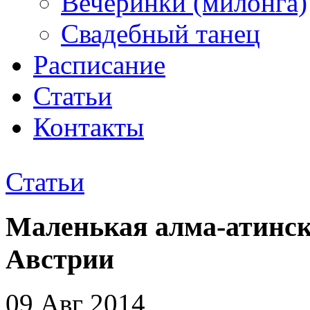
Вечеринки (милонга)
Свадебный танец
Расписание
Статьи
Контакты
Статьи
Маленькая алма-атинск
Австрии
09 Авг 2014