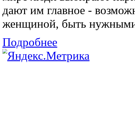
дают им главное - возмож
женщиной, быть нужными 
Подробнее