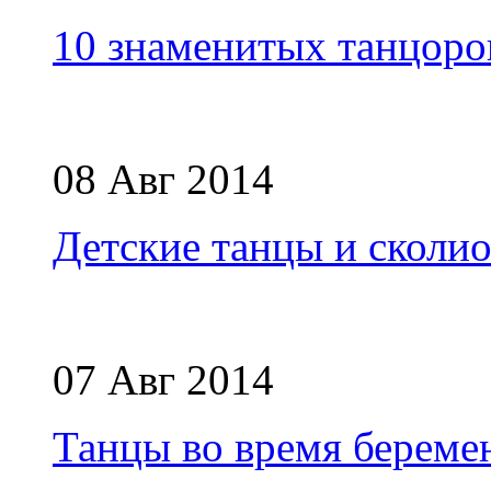
10 знаменитых танцоро
08 Авг 2014
Детские танцы и сколио
07 Авг 2014
Танцы во время береме