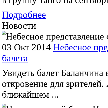
Подробнее
Новости
03 Окт 2014
Небесное пре
балета
Увидеть балет Баланчина 
откровение для зрителей. 
ближайшем ...