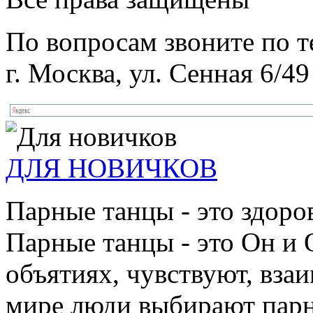
По вопросам звоните по 
г. Москва, ул. Сенная 6/49
ДЛЯ НОВИЧКОВ
Парные танцы - это здоро
Парные танцы - это Он и 
объятиях, чувствуют, взаи
мире люди выбирают парн