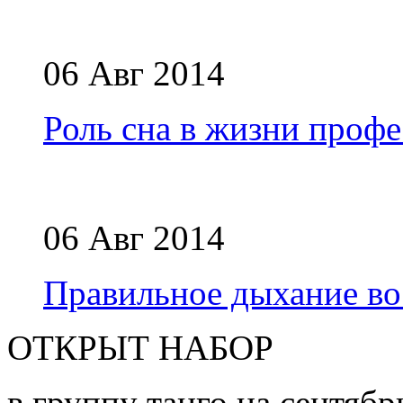
06 Авг 2014
Роль сна в жизни проф
06 Авг 2014
Правильное дыхание во
ОТКРЫТ НАБОР
в группу танго на сентябр